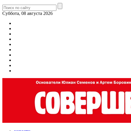
Суббота, 08 августа 2026