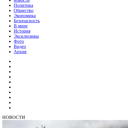
новости
Политика
Общество
Экономика
Безопасность
В мире
История
Эксклюзивы
Фото
Видео
Архив
НОВОСТИ