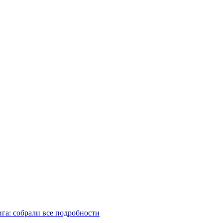
га: собрали все подробности