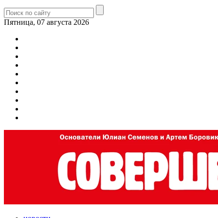
Пятница, 07 августа 2026