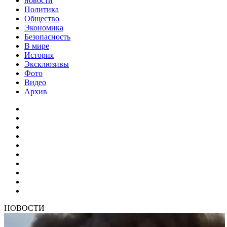
новости
Политика
Общество
Экономика
Безопасность
В мире
История
Эксклюзивы
Фото
Видео
Архив
НОВОСТИ