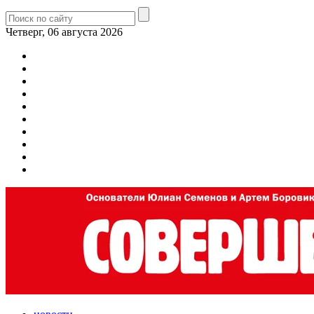
Четверг, 06 августа 2026