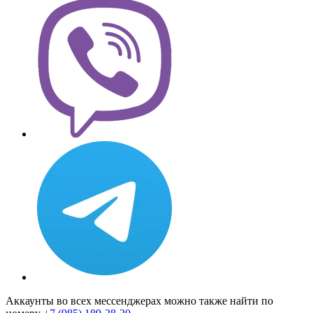
Аккаунты во всех мессенджерах можно также найти по