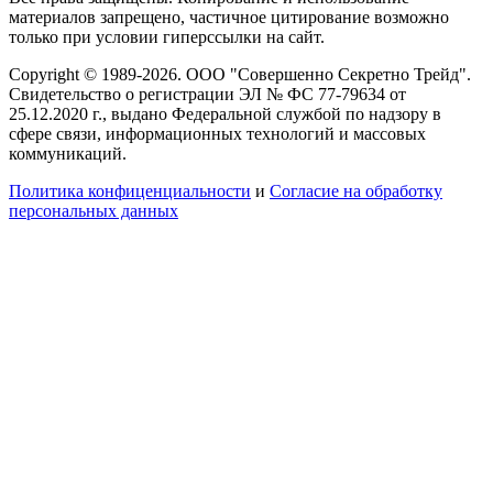
материалов запрещено, частичное цитирование возможно
только при условии гиперссылки на сайт.
Copyright © 1989-2026. ООО "Совершенно Секретно Трейд".
Свидетельство о регистрации ЭЛ № ФС 77-79634 от
25.12.2020 г., выдано Федеральной службой по надзору в
сфере связи, информационных технологий и массовых
коммуникаций.
Политика конфиценциальности
и
Согласие на обработку
персональных данных