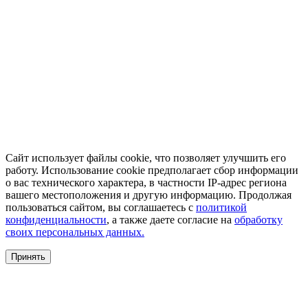
Сайт использует файлы cookie, что позволяет улучшить его
работу. Использование cookie предполагает сбор информации
о вас технического характера, в частности IP-адрес региона
вашего местоположения и другую информацию. Продолжая
пользоваться сайтом, вы соглашаетесь с
политикой
конфиденциальности
, а также даете согласие на
обработку
своих персональных данных.
Принять