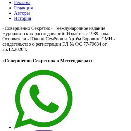
Реклама
Редакция
Авторы
История
«Совершенно Секретно» - международное издание
журналистских расследований. Издаётся с 1989 года.
Основатели - Юлиан Семёнов и Артём Боровик. CМИ -
свидетельство о регистрации ЭЛ № ФС 77-79634 от
25.12.2020 г.
«Совершенно Секретно» в Мессенджерах: