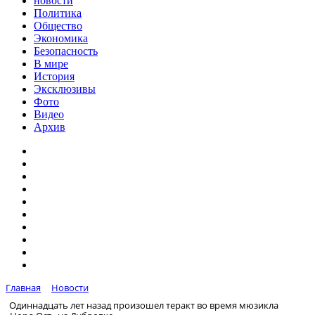
новости
Политика
Общество
Экономика
Безопасность
В мире
История
Эксклюзивы
Фото
Видео
Архив
Главная
Новости
Одиннадцать лет назад произошел теракт во время мюзикла