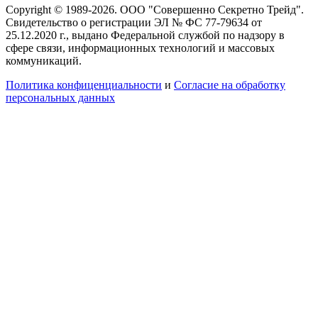
Copyright © 1989-2026. ООО "Совершенно Секретно Трейд".
Свидетельство о регистрации ЭЛ № ФС 77-79634 от
25.12.2020 г., выдано Федеральной службой по надзору в
сфере связи, информационных технологий и массовых
коммуникаций.
Политика конфиценциальности
и
Согласие на обработку
персональных данных