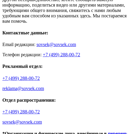
информацию, поделиться видео или другими материалами,
требующими общего внимания, свяжитесь с нами любым
удобным вам способом из указанных здесь. Мы постараемся
вам помочь.
Контактные данные:
Email редакции:
sovsek@sovsek.com
Телефон редакции:
+7 (499) 288-00-72
Рекламный отдел:
+7 (499) 288-00-72
reklama@sovsek.com
Отдел распространения:
+7 (499) 288-00-72
sovsek@sovsek.com
*Организации и физические лица, внесённные в
перечень