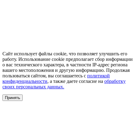
Сайт использует файлы cookie, что позволяет улучшить его
работу. Использование cookie предполагает сбор информации
о вас технического характера, в частности IP-адрес региона
вашего местоположения и другую информацию. Продолжая
пользоваться сайтом, вы соглашаетесь с
политикой
конфиденциальности
, а также даете согласие на
обработку
своих персональных данных.
Принять