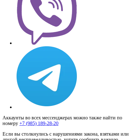
Аккаунты во всех мессенджерах можно также найти по
номеру
+7 (985) 189-28-20
Если вы столкнулись с нарушениями закона, взятками или
другой несправедливостью, хотите сообщить важную