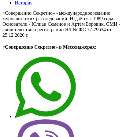
История
«Совершенно Секретно» - международное издание
журналистских расследований. Издаётся с 1989 года.
Основатели - Юлиан Семёнов и Артём Боровик. CМИ -
свидетельство о регистрации ЭЛ № ФС 77-79634 от
25.12.2020 г.
«Совершенно Секретно» в Мессенджерах: