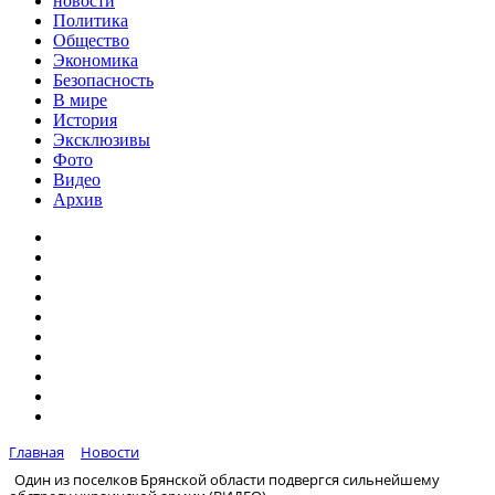
новости
Политика
Общество
Экономика
Безопасность
В мире
История
Эксклюзивы
Фото
Видео
Архив
Главная
Новости
Один из поселков Брянской области подвергся сильнейшему