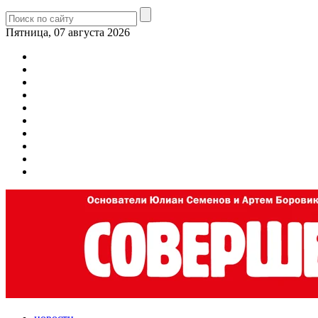
Пятница, 07 августа 2026