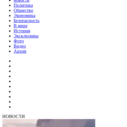
новости
Политика
Общество
Экономика
Безопасность
В мире
История
Эксклюзивы
Фото
Видео
Архив
НОВОСТИ