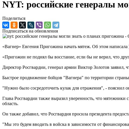
NYT: российские генералы мо
Поделиться
Подписаться на обновления
«Вагнер» Евгения Пригожина начать мятеж. Об этом написала
«Пригожин не поднял бы восстание, если бы не верил, что друг
Директор Росгвардии, генерал армии Виктор Золотов заявил, 
Быстрое продвижение бойцов "Вагнера" по территории страны 
"Нужно было сосредоточить кулак для отражения", - пояснил о
Глава Росгвардии также выразил уверенность, что мятежники см
область.
Он также добавил, что Росгвардия просила президента предост
"Мы это будем вводить в войска в зависимости от финансирова