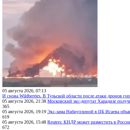
05 августа 2026, 07:13
И снова Wildberries. В Тульской области после атаки дронов г
05 августа 2026, 21:38
Московский экс-депутат Харадизе получи
365
05 августа 2026, 19:19
Экс-зама Набиуллиной в ЦБ Исаева объя
619
05 августа 2026, 15:48
Reuters: КНДР может разместить в Росси
672