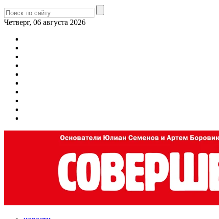
Четверг, 06 августа 2026