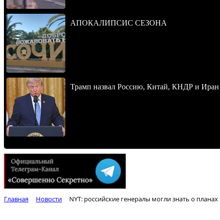
АПОКАЛИПСИС СЕЗОНА
Трамп назвал Россию, Китай, КНДР и Иран
Главная
Новости
NYT: российские генералы могли знать о плана