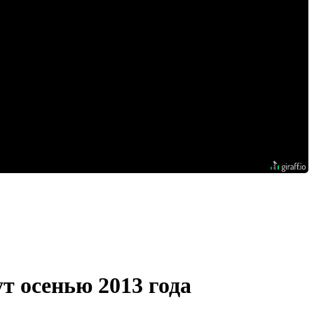
т осенью 2013 года