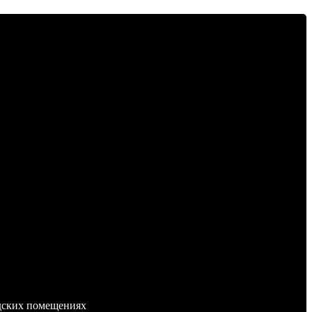
адских помещениях