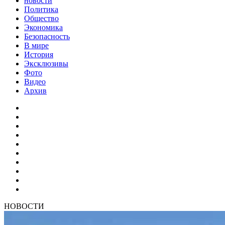
новости
Политика
Общество
Экономика
Безопасность
В мире
История
Эксклюзивы
Фото
Видео
Архив
НОВОСТИ