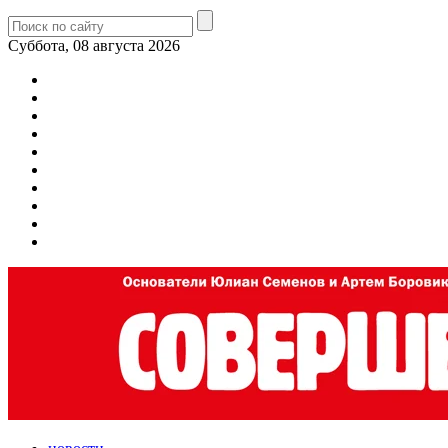
Суббота, 08 августа 2026