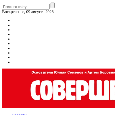
Воскресенье, 09 августа 2026