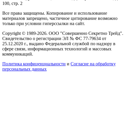
100, стр. 2
Все права защищены. Копирование и использование
материалов запрещено, частичное цитирование возможно
только при условии гиперссылки на сайт.
Copyright © 1989-2026. ООО "Совершенно Секретно Трейд".
Свидетельство о регистрации ЭЛ № ФС 77-79634 от
25.12.2020 г., выдано Федеральной службой по надзору в
сфере связи, информационных технологий и массовых
коммуникаций.
Политика конфиценциальности
и
Согласие на обработку
персональных данных