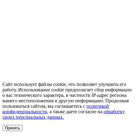
Сайт использует файлы cookie, что позволяет улучшить его
работу. Использование cookie предполагает сбор информации
о вас технического характера, в частности IP-адрес региона
вашего местоположения и другую информацию. Продолжая
пользоваться сайтом, вы соглашаетесь с
политикой
конфиденциальности
, а также даете согласие на
обработку
своих персональных данных.
Принять