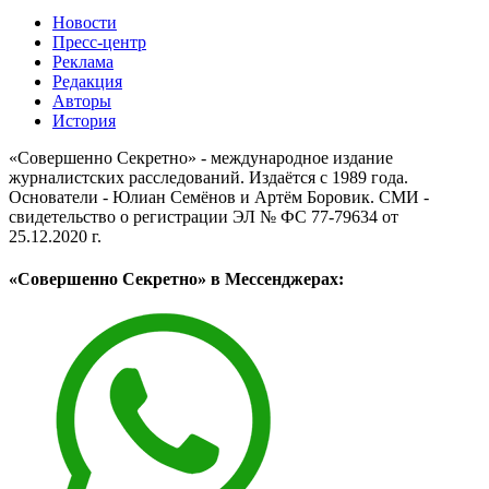
Новости
Пресс-центр
Реклама
Редакция
Авторы
История
«Совершенно Секретно» - международное издание
журналистских расследований. Издаётся с 1989 года.
Основатели - Юлиан Семёнов и Артём Боровик. CМИ -
свидетельство о регистрации ЭЛ № ФС 77-79634 от
25.12.2020 г.
«Совершенно Секретно» в Мессенджерах: