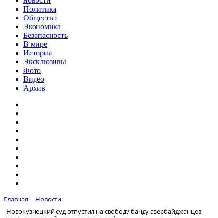
новости
Политика
Общество
Экономика
Безопасность
В мире
История
Эксклюзивы
Фото
Видео
Архив
Главная
Новости
Новокузнецкий суд отпустил на свободу банду азербайджанцев,