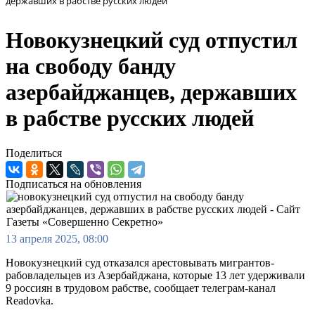
державших в рабстве русских людей
Новокузнецкий суд отпустил
на свободу банду
азербайджанцев, державших
в рабстве русских людей
Поделиться
Подписаться на обновления
13 апреля 2025, 08:00
Новокузнецкий суд отказался арестовывать мигрантов-
рабовладельцев из Азербайджана, которые 13 лет удерживали
9 россиян в трудовом рабстве, сообщает телеграм-канал
Readovka.