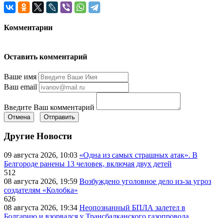
Комментарии
Оставить комментарий
Ваше имя
Ваш email
Введите Ваш комментарий
Отмена
Отправить
Другие Новости
09 августа 2026, 10:03
«Одна из самых страшных атак». В
Белгороде ранены 13 человек, включая двух детей
512
08 августа 2026, 19:59
Возбуждено уголовное дело из-за угроз
создателям «Колобка»
626
08 августа 2026, 19:34
Неопознанный БПЛА залетел в
Болгарию и взорвался у Трансбалканского газопровода