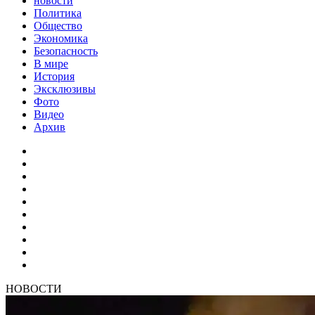
новости
Политика
Общество
Экономика
Безопасность
В мире
История
Эксклюзивы
Фото
Видео
Архив
НОВОСТИ