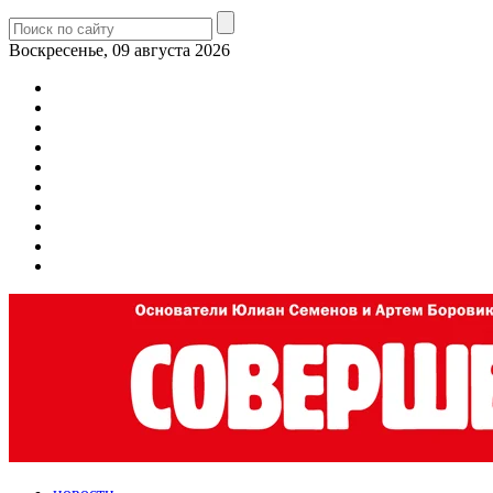
Воскресенье, 09 августа 2026