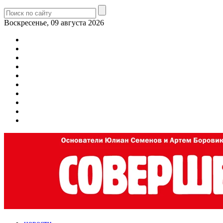
Воскресенье, 09 августа 2026