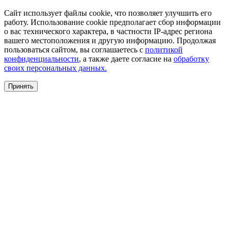
Сайт использует файлы cookie, что позволяет улучшить его
работу. Использование cookie предполагает сбор информации
о вас технического характера, в частности IP-адрес региона
вашего местоположения и другую информацию. Продолжая
пользоваться сайтом, вы соглашаетесь с
политикой
конфиденциальности
, а также даете согласие на
обработку
своих персональных данных.
Принять