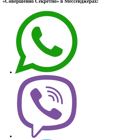
«Совершенно Секретно» в Мессенджерах: