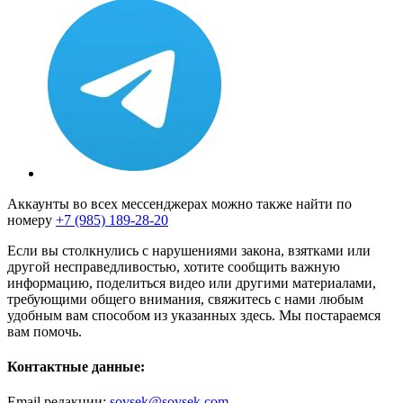
Аккаунты во всех мессенджерах можно также найти по
номеру
+7 (985) 189-28-20
Если вы столкнулись с нарушениями закона, взятками или
другой несправедливостью, хотите сообщить важную
информацию, поделиться видео или другими материалами,
требующими общего внимания, свяжитесь с нами любым
удобным вам способом из указанных здесь. Мы постараемся
вам помочь.
Контактные данные:
Email редакции:
sovsek@sovsek.com