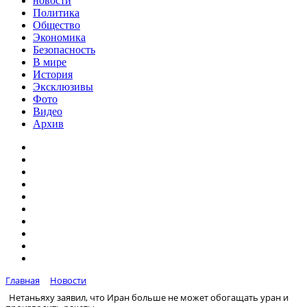
новости
Политика
Общество
Экономика
Безопасность
В мире
История
Эксклюзивы
Фото
Видео
Архив
Главная
Новости
Нетаньяху заявил, что Иран больше не может обогащать уран и