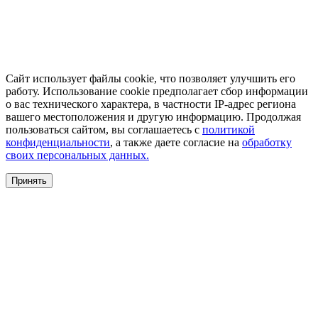
Сайт использует файлы cookie, что позволяет улучшить его
работу. Использование cookie предполагает сбор информации
о вас технического характера, в частности IP-адрес региона
вашего местоположения и другую информацию. Продолжая
пользоваться сайтом, вы соглашаетесь с
политикой
конфиденциальности
, а также даете согласие на
обработку
своих персональных данных.
Принять