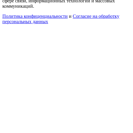
сфере связи, информационных технологий и массовых
коммуникаций.
Политика конфиценциальности
и
Согласие на обработку
персональных данных