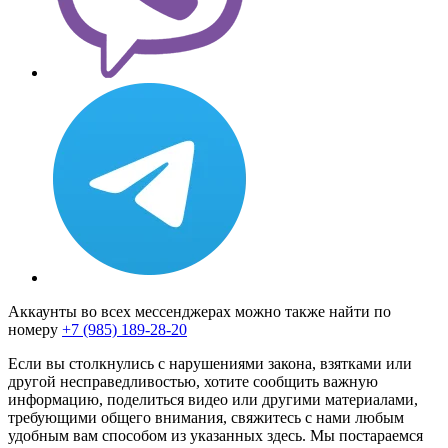
Аккаунты во всех мессенджерах можно также найти по
номеру
+7 (985) 189-28-20
Если вы столкнулись с нарушениями закона, взятками или
другой несправедливостью, хотите сообщить важную
информацию, поделиться видео или другими материалами,
требующими общего внимания, свяжитесь с нами любым
удобным вам способом из указанных здесь. Мы постараемся