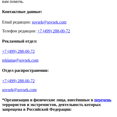
вам помочь.
Контактные данные:
Email редакции:
sovsek@sovsek.com
Телефон редакции:
+7 (499) 288-00-72
Рекламный отдел:
+7 (499) 288-00-72
reklama@sovsek.com
Отдел распространения:
+7 (499) 288-00-72
sovsek@sovsek.com
*Организации и физические лица, внесённные в
перечень
террористов и экстремистов, деятельность которых
запрещена в Российской Федерации: