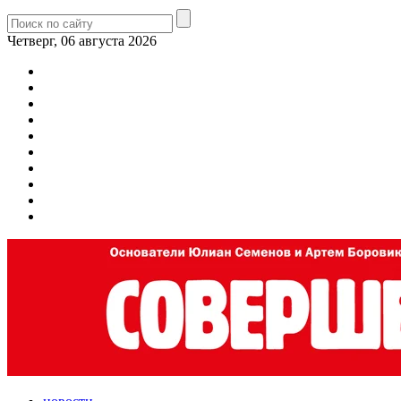
Четверг, 06 августа 2026