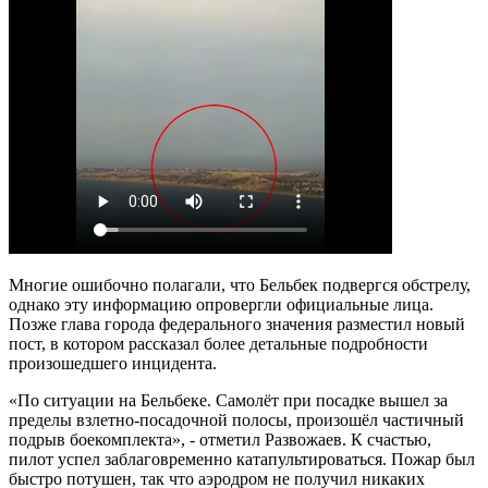
Многие ошибочно полагали, что Бельбек подвергся обстрелу,
однако эту информацию опровергли официальные лица.
Позже глава города федерального значения разместил новый
пост, в котором рассказал более детальные подробности
произошедшего инцидента.
«По ситуации на Бельбеке. Самолёт при посадке вышел за
пределы взлетно-посадочной полосы, произошёл частичный
подрыв боекомплекта», - отметил Развожаев. К счастью,
пилот успел заблаговременно катапультироваться. Пожар был
быстро потушен, так что аэродром не получил никаких