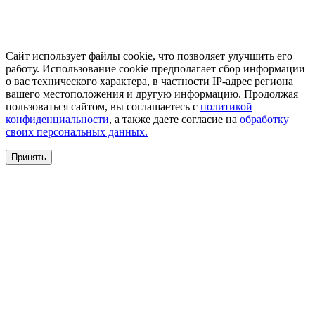
Сайт использует файлы cookie, что позволяет улучшить его
работу. Использование cookie предполагает сбор информации
о вас технического характера, в частности IP-адрес региона
вашего местоположения и другую информацию. Продолжая
пользоваться сайтом, вы соглашаетесь с
политикой
конфиденциальности
, а также даете согласие на
обработку
своих персональных данных.
Принять