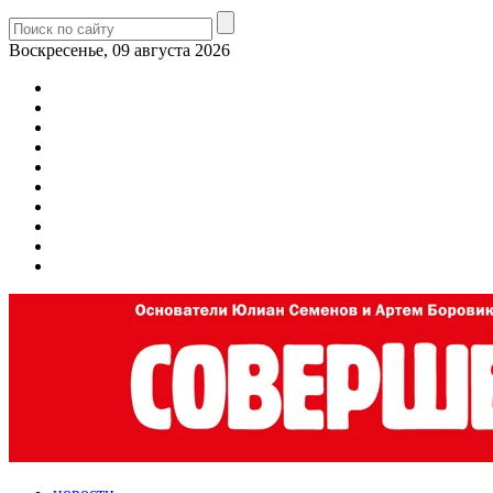
Воскресенье, 09 августа 2026