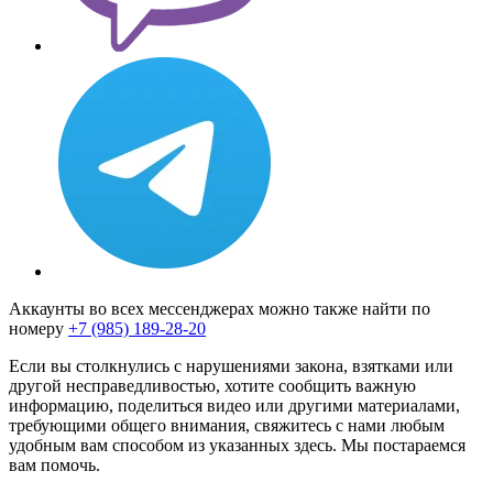
Аккаунты во всех мессенджерах можно также найти по
номеру
+7 (985) 189-28-20
Если вы столкнулись с нарушениями закона, взятками или
другой несправедливостью, хотите сообщить важную
информацию, поделиться видео или другими материалами,
требующими общего внимания, свяжитесь с нами любым
удобным вам способом из указанных здесь. Мы постараемся
вам помочь.