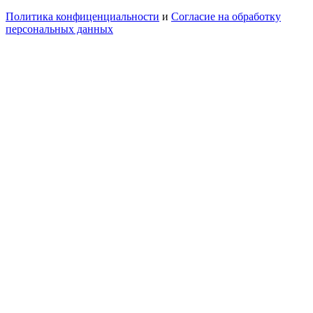
Политика конфиценциальности
и
Согласие на обработку
персональных данных