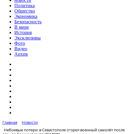
новости
Политика
Общество
Экономика
Безопасность
В мире
История
Эксклюзивы
Фото
Видео
Архив
Главная
Новости
Небоевые потери: в Севастополе сгорел военный самолёт после