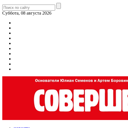
Суббота, 08 августа 2026