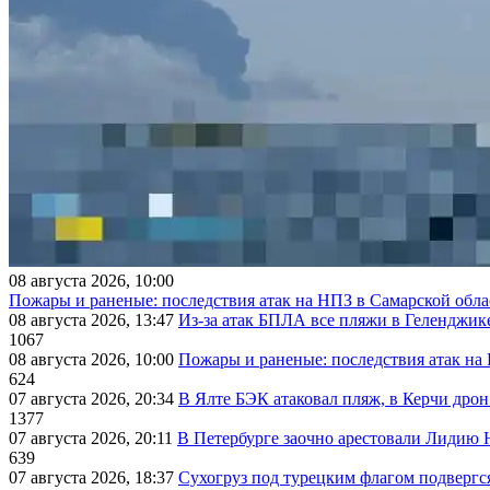
08 августа 2026, 10:00
Пожары и раненые: последствия атак на НПЗ в Самарской обла
08 августа 2026, 13:47
Из-за атак БПЛА все пляжи в Геленджик
1067
08 августа 2026, 10:00
Пожары и раненые: последствия атак на
624
07 августа 2026, 20:34
В Ялте БЭК атаковал пляж, в Керчи дрон
1377
07 августа 2026, 20:11
В Петербурге заочно арестовали Лидию 
639
07 августа 2026, 18:37
Сухогруз под турецким флагом подвергс