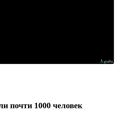
ли почти 1000 человек