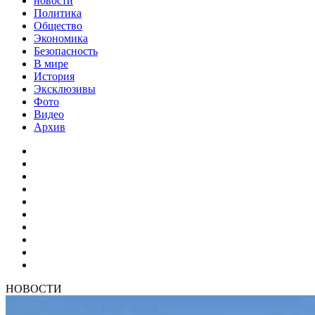
новости
Политика
Общество
Экономика
Безопасность
В мире
История
Эксклюзивы
Фото
Видео
Архив
НОВОСТИ