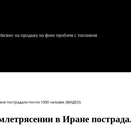
бизнес на продажу на фоне проблем с топливом
ане пострадали почти 1000 человек (ВИДЕО)
емлетрясении в Иране пострада