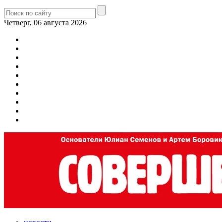
Четверг, 06 августа 2026