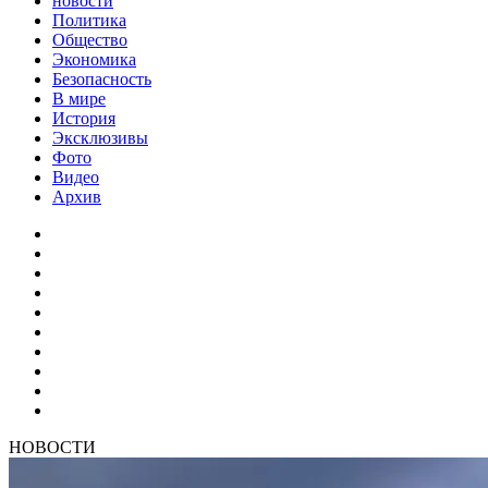
новости
Политика
Общество
Экономика
Безопасность
В мире
История
Эксклюзивы
Фото
Видео
Архив
НОВОСТИ