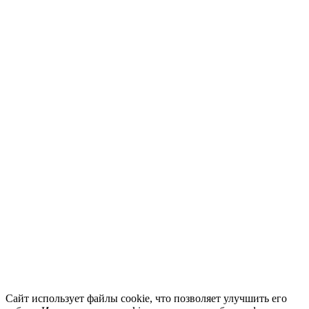
Сайт использует файлы cookie, что позволяет улучшить его