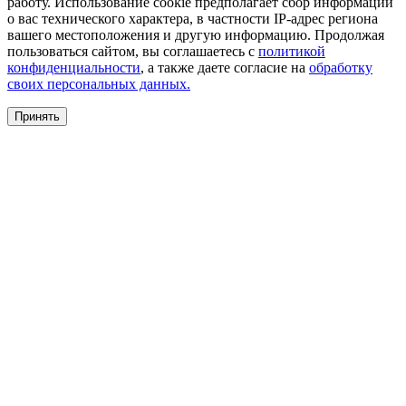
работу. Использование cookie предполагает сбор информации
о вас технического характера, в частности IP-адрес региона
вашего местоположения и другую информацию. Продолжая
пользоваться сайтом, вы соглашаетесь с
политикой
конфиденциальности
, а также даете согласие на
обработку
своих персональных данных.
Принять