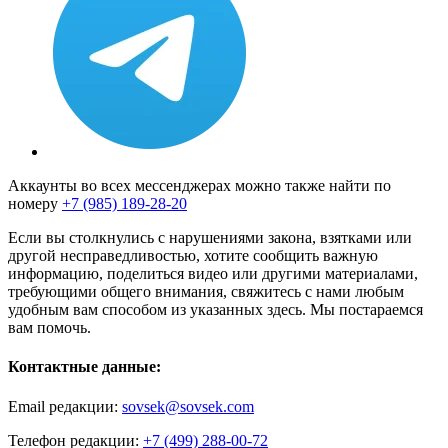
Аккаунты во всех мессенджерах можно также найти по
номеру
+7 (985) 189-28-20
Если вы столкнулись с нарушениями закона, взятками или
другой несправедливостью, хотите сообщить важную
информацию, поделиться видео или другими материалами,
требующими общего внимания, свяжитесь с нами любым
удобным вам способом из указанных здесь. Мы постараемся
вам помочь.
Контактные данные:
Email редакции:
sovsek@sovsek.com
Телефон редакции:
+7 (499) 288-00-72