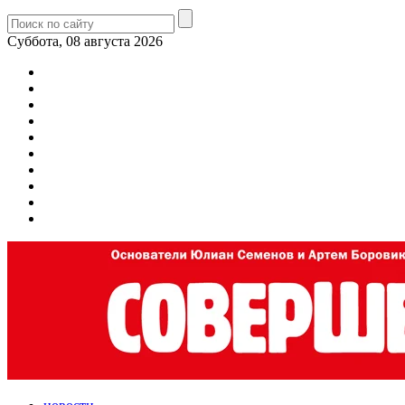
Суббота, 08 августа 2026