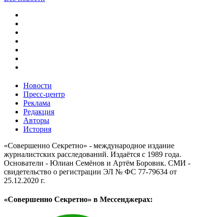
Новости
Пресс-центр
Реклама
Редакция
Авторы
История
«Совершенно Секретно» - международное издание
журналистских расследований. Издаётся с 1989 года.
Основатели - Юлиан Семёнов и Артём Боровик. CМИ -
свидетельство о регистрации ЭЛ № ФС 77-79634 от
25.12.2020 г.
«Совершенно Секретно» в Мессенджерах: