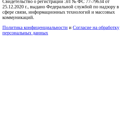
Свидетельство о регистрации ЭЛ № ФС 77-79634 от
25.12.2020 г., выдано Федеральной службой по надзору в
сфере связи, информационных технологий и массовых
коммуникаций.
Политика конфиценциальности
и
Согласие на обработку
персональных данных