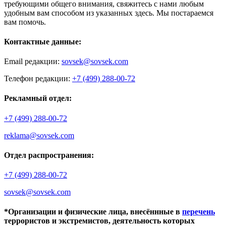
требующими общего внимания, свяжитесь с нами любым
удобным вам способом из указанных здесь. Мы постараемся
вам помочь.
Контактные данные:
Email редакции:
sovsek@sovsek.com
Телефон редакции:
+7 (499) 288-00-72
Рекламный отдел:
+7 (499) 288-00-72
reklama@sovsek.com
Отдел распространения:
+7 (499) 288-00-72
sovsek@sovsek.com
*Организации и физические лица, внесённные в
перечень
террористов и экстремистов, деятельность которых