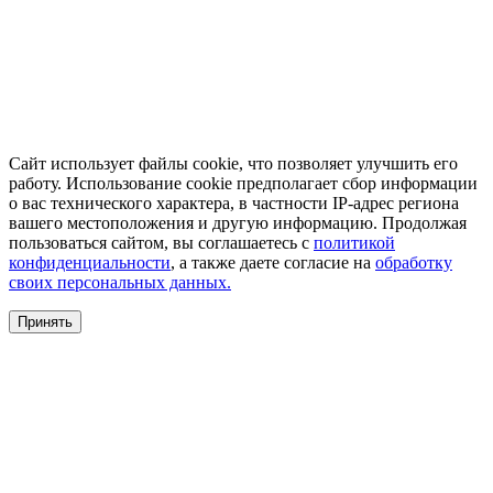
Сайт использует файлы cookie, что позволяет улучшить его
работу. Использование cookie предполагает сбор информации
о вас технического характера, в частности IP-адрес региона
вашего местоположения и другую информацию. Продолжая
пользоваться сайтом, вы соглашаетесь с
политикой
конфиденциальности
, а также даете согласие на
обработку
своих персональных данных.
Принять