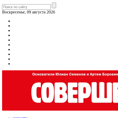
Воскресенье, 09 августа 2026