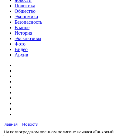
новости
Политика
Общество
Экономика
Безопасность
В мире
История
Эксклюзивы
Фото
Видео
Архив
Главная
Новости
На волгоградском военном полигоне начался «Танковый