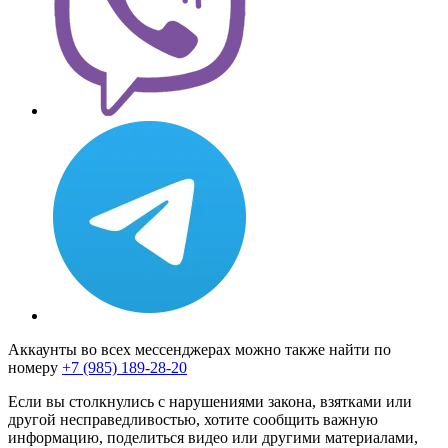
Аккаунты во всех мессенджерах можно также найти по
номеру
+7 (985) 189-28-20
Если вы столкнулись с нарушениями закона, взятками или
другой несправедливостью, хотите сообщить важную
информацию, поделиться видео или другими материалами,