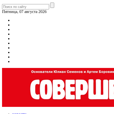
Пятница, 07 августа 2026