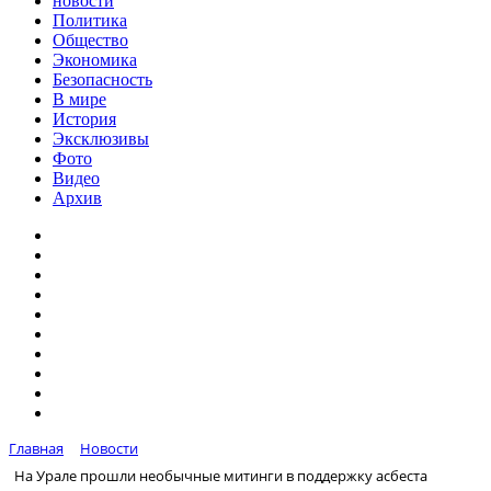
новости
Политика
Общество
Экономика
Безопасность
В мире
История
Эксклюзивы
Фото
Видео
Архив
Главная
Новости
На Урале прошли необычные митинги в поддержку асбеста