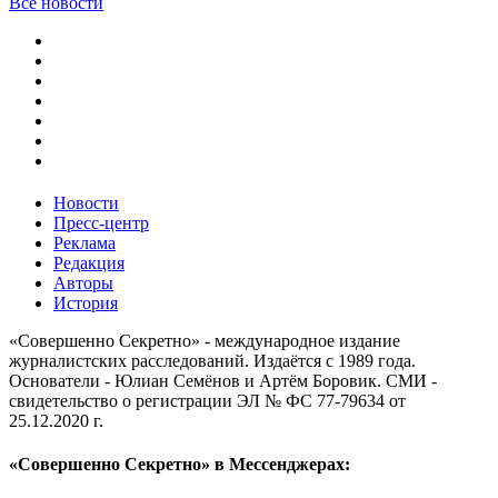
Все новости
Новости
Пресс-центр
Реклама
Редакция
Авторы
История
«Совершенно Секретно» - международное издание
журналистских расследований. Издаётся с 1989 года.
Основатели - Юлиан Семёнов и Артём Боровик. CМИ -
свидетельство о регистрации ЭЛ № ФС 77-79634 от
25.12.2020 г.
«Совершенно Секретно» в Мессенджерах: