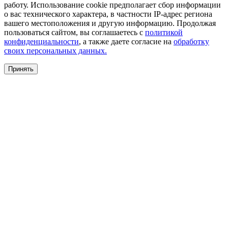
работу. Использование cookie предполагает сбор информации
о вас технического характера, в частности IP-адрес региона
вашего местоположения и другую информацию. Продолжая
пользоваться сайтом, вы соглашаетесь с
политикой
конфиденциальности
, а также даете согласие на
обработку
своих персональных данных.
Принять