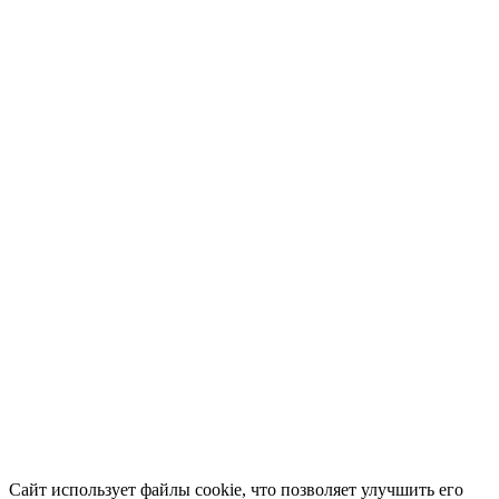
Сайт использует файлы cookie, что позволяет улучшить его