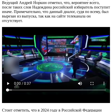
Ведущий Андрей Норкин отметил, что, вероятнее всего,
после таких слов Надеждина российский избиратель поступит
иначе. Примечательно, что данный диалог, судя по всему, был
вырезан из выпуска, так как на сайте телеканала он
отсутствует.
Стоит отметить, что в 2024 году в Российской Федерации