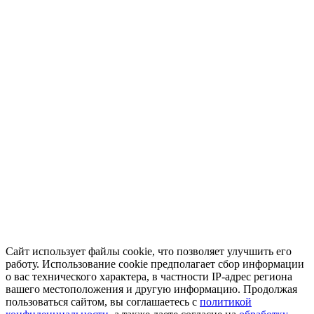
Сайт использует файлы cookie, что позволяет улучшить его
работу. Использование cookie предполагает сбор информации
о вас технического характера, в частности IP-адрес региона
вашего местоположения и другую информацию. Продолжая
пользоваться сайтом, вы соглашаетесь с
политикой