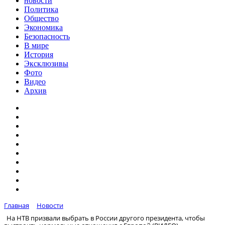
новости
Политика
Общество
Экономика
Безопасность
В мире
История
Эксклюзивы
Фото
Видео
Архив
Главная
Новости
На НТВ призвали выбрать в России другого президента, чтобы