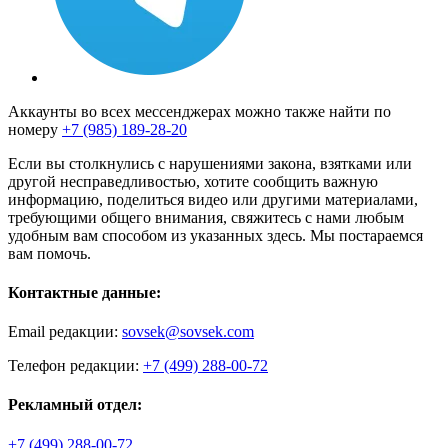
Аккаунты во всех мессенджерах можно также найти по
номеру
+7 (985) 189-28-20
Если вы столкнулись с нарушениями закона, взятками или
другой несправедливостью, хотите сообщить важную
информацию, поделиться видео или другими материалами,
требующими общего внимания, свяжитесь с нами любым
удобным вам способом из указанных здесь. Мы постараемся
вам помочь.
Контактные данные:
Email редакции:
sovsek@sovsek.com
Телефон редакции:
+7 (499) 288-00-72
Рекламный отдел:
+7 (499) 288-00-72