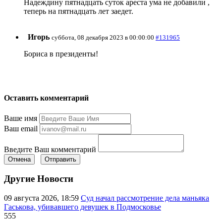
Надеждину пятнадцать суток ареста ума не добавили ,
теперь на пятнадцать лет заедет.
Игорь
суббота, 08 декабря 2023 в 00:00:00
#131965
Бориса в президенты!
Оставить комментарий
Ваше имя
Ваш email
Введите Ваш комментарий
Отмена
Отправить
Другие Новости
09 августа 2026, 18:59
Суд начал рассмотрение дела маньяка
Гаськова, убивавшего девушек в Подмосковье
555