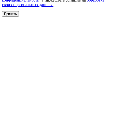
конфиденциальности
, а также даете согласие на
обработку
своих персональных данных.
Принять