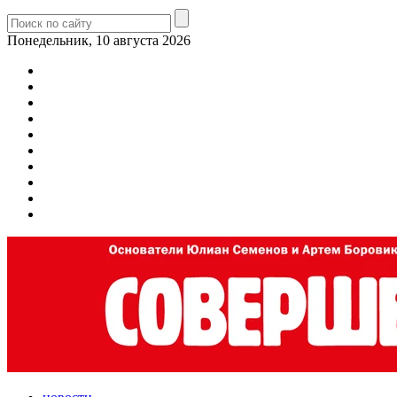
Понедельник, 10 августа 2026