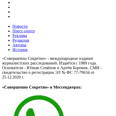
Новости
Пресс-центр
Реклама
Редакция
Авторы
История
«Совершенно Секретно» - международное издание
журналистских расследований. Издаётся с 1989 года.
Основатели - Юлиан Семёнов и Артём Боровик. CМИ -
свидетельство о регистрации ЭЛ № ФС 77-79634 от
25.12.2020 г.
«Совершенно Секретно» в Мессенджерах: