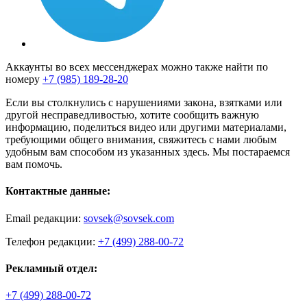
Аккаунты во всех мессенджерах можно также найти по
номеру
+7 (985) 189-28-20
Если вы столкнулись с нарушениями закона, взятками или
другой несправедливостью, хотите сообщить важную
информацию, поделиться видео или другими материалами,
требующими общего внимания, свяжитесь с нами любым
удобным вам способом из указанных здесь. Мы постараемся
вам помочь.
Контактные данные:
Email редакции:
sovsek@sovsek.com
Телефон редакции:
+7 (499) 288-00-72
Рекламный отдел:
+7 (499) 288-00-72