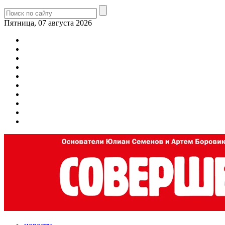
Пятница, 07 августа 2026