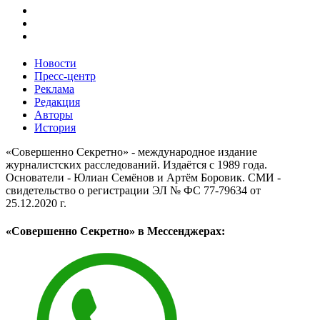
Новости
Пресс-центр
Реклама
Редакция
Авторы
История
«Совершенно Секретно» - международное издание
журналистских расследований. Издаётся с 1989 года.
Основатели - Юлиан Семёнов и Артём Боровик. CМИ -
свидетельство о регистрации ЭЛ № ФС 77-79634 от
25.12.2020 г.
«Совершенно Секретно» в Мессенджерах: