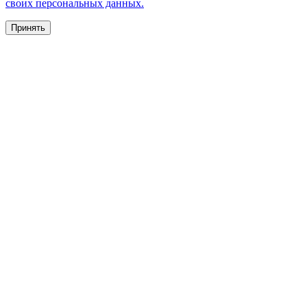
своих персональных данных.
Принять