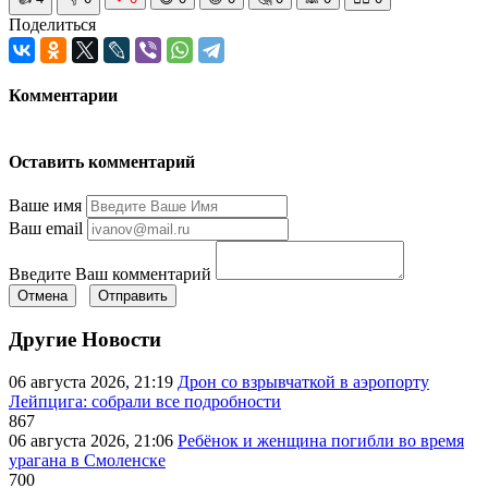
Поделиться
Комментарии
Оставить комментарий
Ваше имя
Ваш email
Введите Ваш комментарий
Отмена
Отправить
Другие Новости
06 августа 2026, 21:19
Дрон со взрывчаткой в аэропорту
Лейпцига: собрали все подробности
867
06 августа 2026, 21:06
Ребёнок и женщина погибли во время
урагана в Смоленске
700