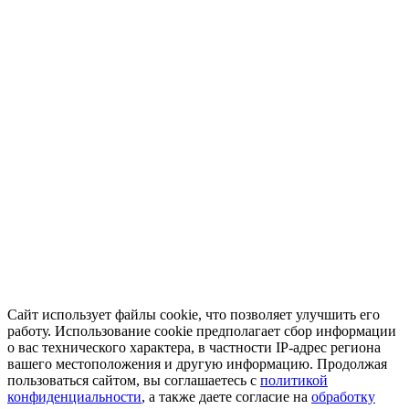
Сайт использует файлы cookie, что позволяет улучшить его
работу. Использование cookie предполагает сбор информации
о вас технического характера, в частности IP-адрес региона
вашего местоположения и другую информацию. Продолжая
пользоваться сайтом, вы соглашаетесь с
политикой
конфиденциальности
, а также даете согласие на
обработку