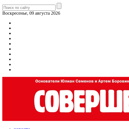
Воскресенье, 09 августа 2026