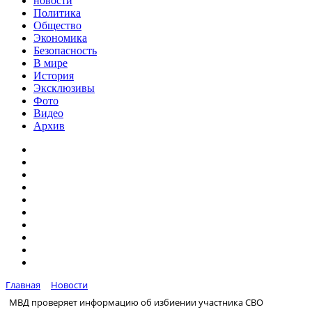
новости
Политика
Общество
Экономика
Безопасность
В мире
История
Эксклюзивы
Фото
Видео
Архив
Главная
Новости
МВД проверяет информацию об избиении участника СВО