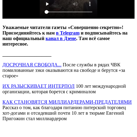
Уважаемые читатели газеты «Совершенно секретно»!
Присоединяйтесь к нам
в Telegram
и подписывайтесь на
наш официальный
канал в Дзене
. Там всё самое
интересное.
____________________
ДОСРОЧНАЯ СВОБОДА...
После службы в рядах ЧВК
помилованные зэки оказываются на свободе и берутся «за
старое»
ИХ РАЗЫСКИВАЕТ ИНТЕРПОЛ
100 лет международной
организации, которая борется с криминалом
КАК СТАНОВЯТСЯ МИЛЛИАРДЕРАМИ-ПРЕДАТЕЛЯМИ
Рассказ о том, как благодаря питанию питерский торговец
хот-догами и отсидевший почти 10 лет в тюрьме Евгений
Пригожин стал миллиардером