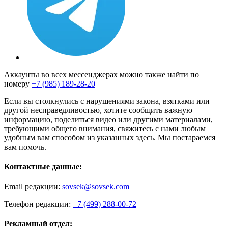
Аккаунты во всех мессенджерах можно также найти по
номеру
+7 (985) 189-28-20
Если вы столкнулись с нарушениями закона, взятками или
другой несправедливостью, хотите сообщить важную
информацию, поделиться видео или другими материалами,
требующими общего внимания, свяжитесь с нами любым
удобным вам способом из указанных здесь. Мы постараемся
вам помочь.
Контактные данные:
Email редакции:
sovsek@sovsek.com
Телефон редакции:
+7 (499) 288-00-72
Рекламный отдел: