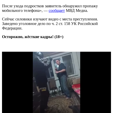
После ухода подростков заявитель обнаружил пропажу
мобильного телефона», —
сообщает
МВД Медиа.
Сейчас силовики изучают видео с места преступления.
Заведено уголовное дело по ч. 2 ст. 158 УК Российской
Федерации.
Осторожно, жёсткие кадры! (18+)