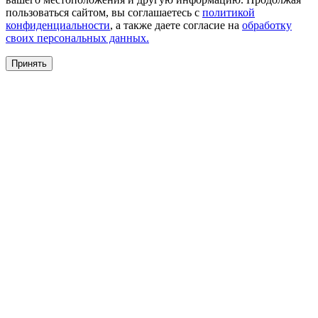
пользоваться сайтом, вы соглашаетесь с
политикой
конфиденциальности
, а также даете согласие на
обработку
своих персональных данных.
Принять