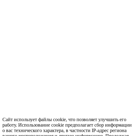
Сайт использует файлы cookie, что позволяет улучшить его
работу. Использование cookie предполагает сбор информации
о вас технического характера, в частности IP-адрес региона
вашего местоположения и другую информацию. Продолжая