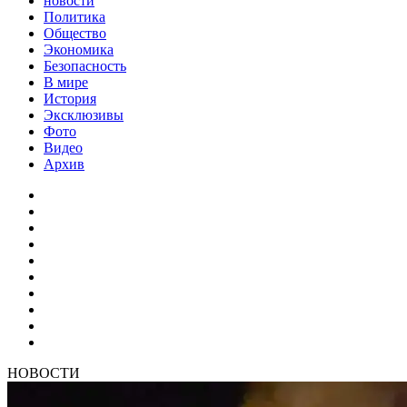
новости
Политика
Общество
Экономика
Безопасность
В мире
История
Эксклюзивы
Фото
Видео
Архив
НОВОСТИ