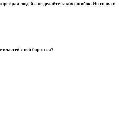
преждая людей – не делайте таких ошибок. Но снова и
 властей с ней бороться?