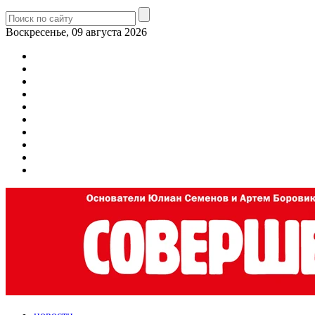
Воскресенье, 09 августа 2026