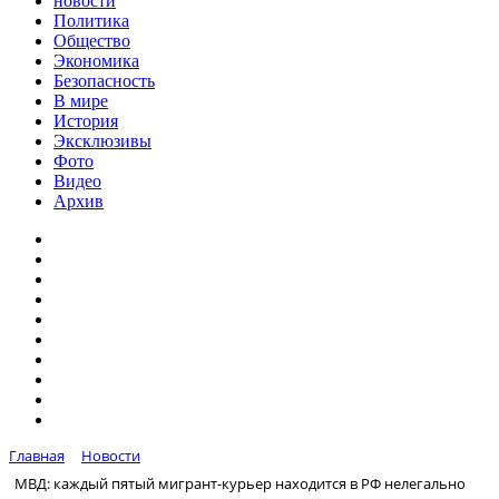
новости
Политика
Общество
Экономика
Безопасность
В мире
История
Эксклюзивы
Фото
Видео
Архив
Главная
Новости
МВД: каждый пятый мигрант-курьер находится в РФ нелегально