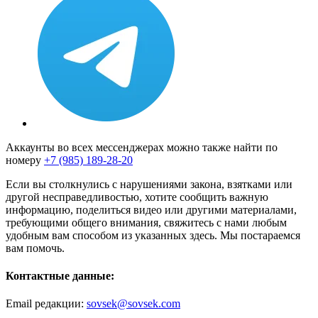
Аккаунты во всех мессенджерах можно также найти по
номеру
+7 (985) 189-28-20
Если вы столкнулись с нарушениями закона, взятками или
другой несправедливостью, хотите сообщить важную
информацию, поделиться видео или другими материалами,
требующими общего внимания, свяжитесь с нами любым
удобным вам способом из указанных здесь. Мы постараемся
вам помочь.
Контактные данные:
Email редакции:
sovsek@sovsek.com