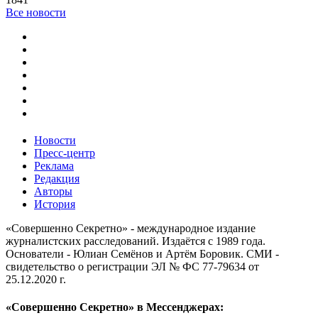
Все новости
Новости
Пресс-центр
Реклама
Редакция
Авторы
История
«Совершенно Секретно» - международное издание
журналистских расследований. Издаётся с 1989 года.
Основатели - Юлиан Семёнов и Артём Боровик. CМИ -
свидетельство о регистрации ЭЛ № ФС 77-79634 от
25.12.2020 г.
«Совершенно Секретно» в Мессенджерах: