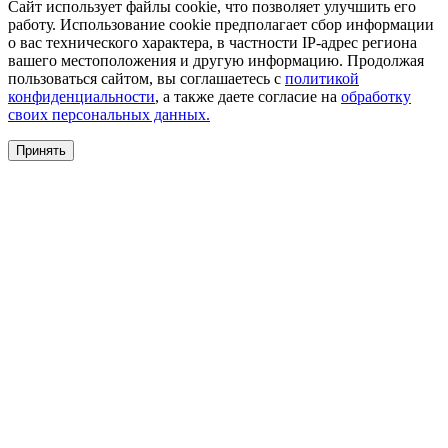
Сайт использует файлы cookie, что позволяет улучшить его
работу. Использование cookie предполагает сбор информации
о вас технического характера, в частности IP-адрес региона
вашего местоположения и другую информацию. Продолжая
пользоваться сайтом, вы соглашаетесь с
политикой
конфиденциальности
, а также даете согласие на
обработку
своих персональных данных.
Принять