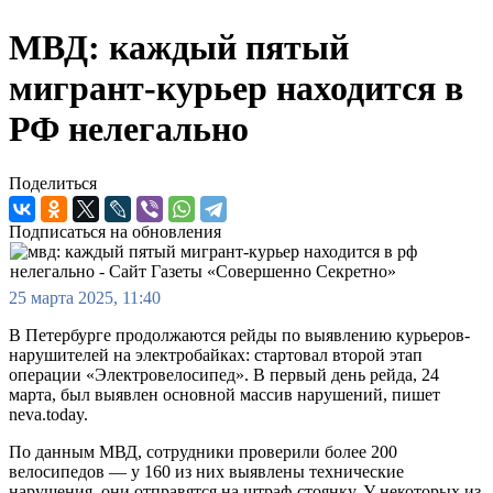
МВД: каждый пятый
мигрант-курьер находится в
РФ нелегально
Поделиться
Подписаться на обновления
25 марта 2025, 11:40
В Петербурге продолжаются рейды по выявлению курьеров-
нарушителей на электробайках: стартовал второй этап
операции «Электровелосипед». В первый день рейда, 24
марта, был выявлен основной массив нарушений, пишет
neva.today.
По данным МВД, сотрудники проверили более 200
велосипедов — у 160 из них выявлены технические
нарушения, они отправятся на штраф-стоянку. У некоторых из