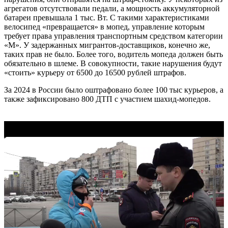
агрегатов отсутствовали педали, а мощность аккумуляторной
батареи превышала 1 тыс. Вт. С такими характеристиками
велосипед «превращается» в мопед, управление которым
требует права управления транспортным средством категории
«М». У задержанных мигрантов-доставщиков, конечно же,
таких прав не было. Более того, водитель мопеда должен быть
обязательно в шлеме. В совокупности, такие нарушения будут
«стоить» курьеру от 6500 до 16500 рублей штрафов.
За 2024 в России было оштрафовано более 100 тыс курьеров, а
также зафиксировано 800 ДТП с участием шахид-мопедов.