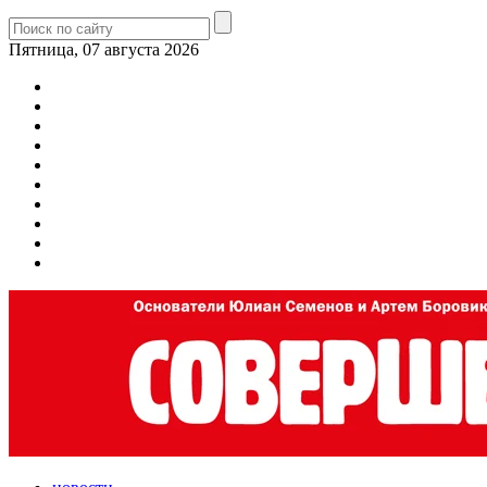
Пятница, 07 августа 2026