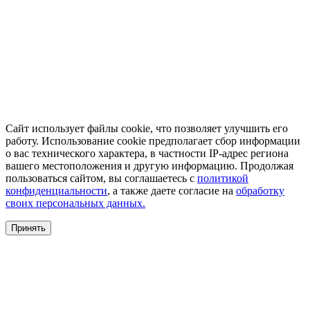
Сайт использует файлы cookie, что позволяет улучшить его
работу. Использование cookie предполагает сбор информации
о вас технического характера, в частности IP-адрес региона
вашего местоположения и другую информацию. Продолжая
пользоваться сайтом, вы соглашаетесь с
политикой
конфиденциальности
, а также даете согласие на
обработку
своих персональных данных.
Принять