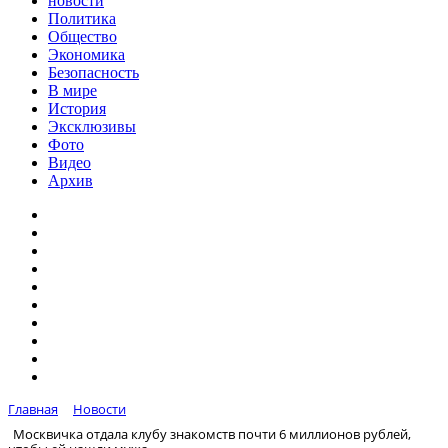
новости
Политика
Общество
Экономика
Безопасность
В мире
История
Эксклюзивы
Фото
Видео
Архив
Главная
Новости
Москвичка отдала клубу знакомств почти 6 миллионов рублей,