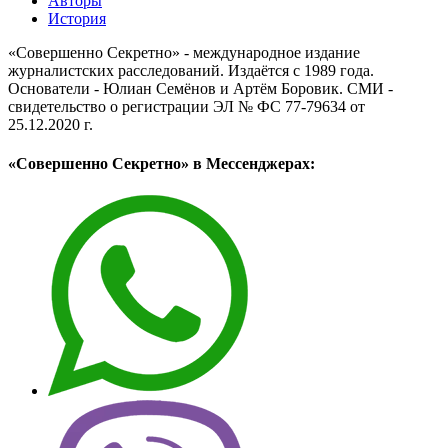
Авторы
История
«Совершенно Секретно» - международное издание
журналистских расследований. Издаётся с 1989 года.
Основатели - Юлиан Семёнов и Артём Боровик. CМИ -
свидетельство о регистрации ЭЛ № ФС 77-79634 от
25.12.2020 г.
«Совершенно Секретно» в Мессенджерах: