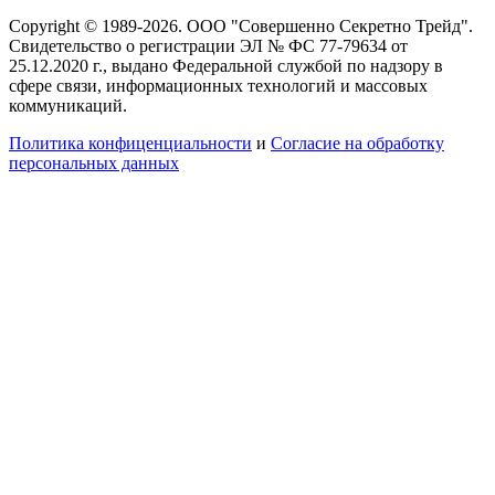
Copyright © 1989-2026. ООО "Совершенно Секретно Трейд".
Свидетельство о регистрации ЭЛ № ФС 77-79634 от
25.12.2020 г., выдано Федеральной службой по надзору в
сфере связи, информационных технологий и массовых
коммуникаций.
Политика конфиценциальности
и
Согласие на обработку
персональных данных