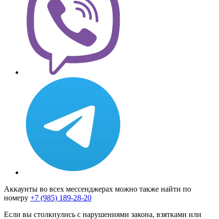
Аккаунты во всех мессенджерах можно также найти по
номеру
+7 (985) 189-28-20
Если вы столкнулись с нарушениями закона, взятками или