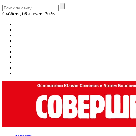
Суббота, 08 августа 2026