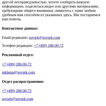
другой несправедливостью, хотите сообщить важную
информацию, поделиться видео или другими материалами,
требующими общего внимания, свяжитесь с нами любым
удобным вам способом из указанных здесь. Мы постараемся
вам помочь.
Контактные данные:
Email редакции:
sovsek@sovsek.com
Телефон редакции:
+7 (499) 288-00-72
Рекламный отдел:
+7 (499) 288-00-72
reklama@sovsek.com
Отдел распространения:
+7 (499) 288-00-72
sovsek@sovsek.com