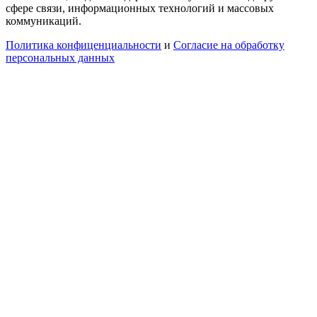
сфере связи, информационных технологий и массовых
коммуникаций.
Политика конфиценциальности
и
Согласие на обработку
персональных данных