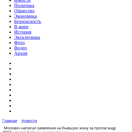
новости
Политика
Общество
Экономика
Безопасность
В мире
История
Эксклюзивы
Фото
Видео
Архив
Главная
Новости
Москвич написал заявление на бывшую жену за пропаганду