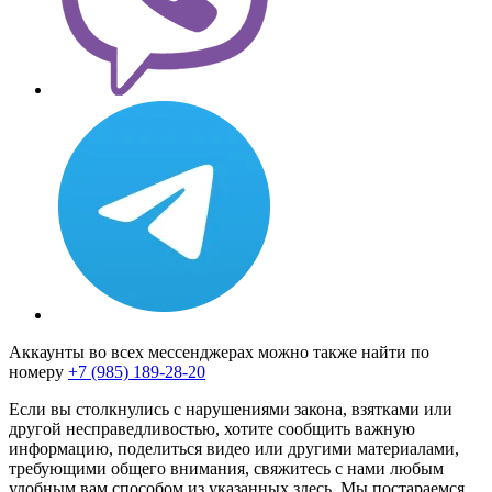
Аккаунты во всех мессенджерах можно также найти по
номеру
+7 (985) 189-28-20
Если вы столкнулись с нарушениями закона, взятками или
другой несправедливостью, хотите сообщить важную
информацию, поделиться видео или другими материалами,
требующими общего внимания, свяжитесь с нами любым
удобным вам способом из указанных здесь. Мы постараемся