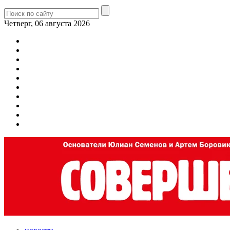
Четверг, 06 августа 2026