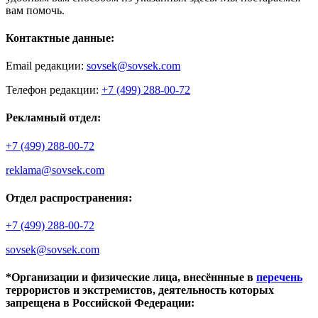
вам помочь.
Контактные данные:
Email редакции:
sovsek@sovsek.com
Телефон редакции:
+7 (499) 288-00-72
Рекламный отдел:
+7 (499) 288-00-72
reklama@sovsek.com
Отдел распространения:
+7 (499) 288-00-72
sovsek@sovsek.com
*Организации и физические лица, внесённные в
перечень
террористов и экстремистов, деятельность которых
запрещена в Российской Федерации: