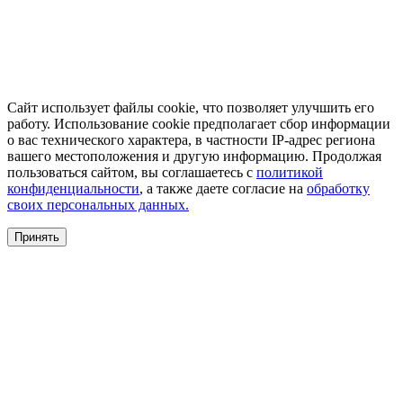
Сайт использует файлы cookie, что позволяет улучшить его
работу. Использование cookie предполагает сбор информации
о вас технического характера, в частности IP-адрес региона
вашего местоположения и другую информацию. Продолжая
пользоваться сайтом, вы соглашаетесь с
политикой
конфиденциальности
, а также даете согласие на
обработку
своих персональных данных.
Принять