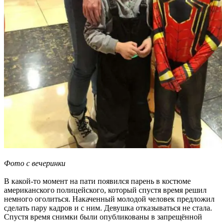
Фото с вечеринки
В какой-то момент на пати появился парень в костюме
американского полицейского, который спустя время решил
немного оголиться. Накаченный молодой человек предложил
сделать пару кадров и с ним. Девушка отказываться не стала.
Спустя время снимки были опубликованы в запрещённой