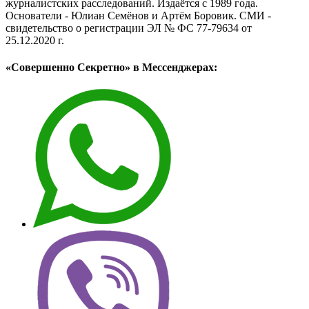
журналистских расследований. Издаётся с 1989 года.
Основатели - Юлиан Семёнов и Артём Боровик. CМИ -
свидетельство о регистрации ЭЛ № ФС 77-79634 от
25.12.2020 г.
«Совершенно Секретно» в Мессенджерах: