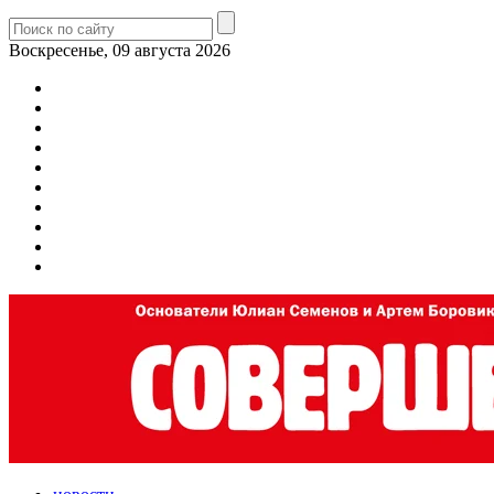
Воскресенье, 09 августа 2026