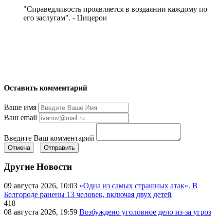
"Справедливость проявляется в воздаянии каждому по
его заслугам". - Цицерон
Оставить комментарий
Ваше имя
Ваш email
Введите Ваш комментарий
Отмена
Отправить
Другие Новости
09 августа 2026, 10:03
«Одна из самых страшных атак». В
Белгороде ранены 13 человек, включая двух детей
418
08 августа 2026, 19:59
Возбуждено уголовное дело из-за угроз