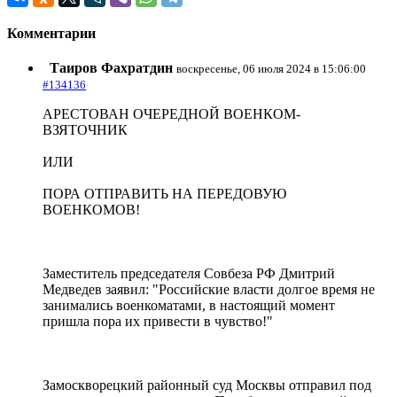
Комментарии
Таиров Фахратдин
воскресенье, 06 июля 2024 в 15:06:00
#134136
АРЕСТОВАН ОЧЕРЕДНОЙ ВОЕНКОМ-
ВЗЯТОЧНИК
ИЛИ
ПОРА ОТПРАВИТЬ НА ПЕРЕДОВУЮ
ВОЕНКОМОВ!
Заместитель председателя Совбеза РФ Дмитрий
Медведев заявил: "Российские власти долгое время не
занимались военкоматами, в настоящий момент
пришла пора их привести в чувство!"
Замоскворецкий районный суд Москвы отправил под