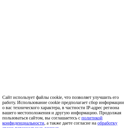
Сайт использует файлы cookie, что позволяет улучшить его
работу. Использование cookie предполагает сбор информации
о вас технического характера, в частности IP-адрес региона
вашего местоположения и другую информацию. Продолжая
пользоваться сайтом, вы соглашаетесь с
политикой
конфиденциальности
, а также даете согласие на
обработку