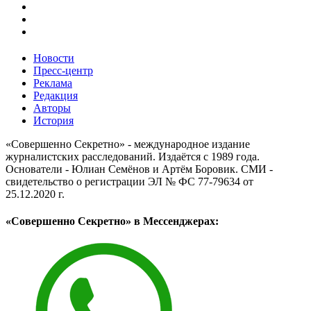
Новости
Пресс-центр
Реклама
Редакция
Авторы
История
«Совершенно Секретно» - международное издание
журналистских расследований. Издаётся с 1989 года.
Основатели - Юлиан Семёнов и Артём Боровик. CМИ -
свидетельство о регистрации ЭЛ № ФС 77-79634 от
25.12.2020 г.
«Совершенно Секретно» в Мессенджерах: