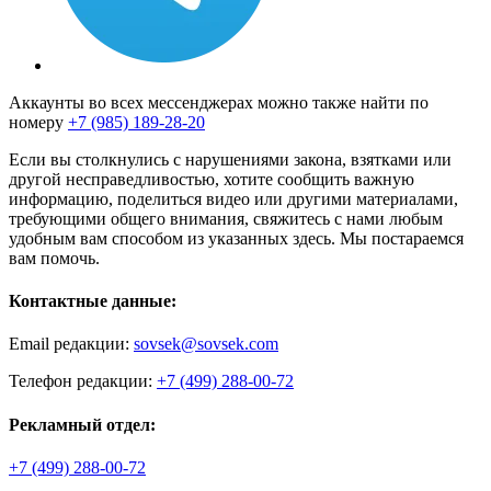
Аккаунты во всех мессенджерах можно также найти по
номеру
+7 (985) 189-28-20
Если вы столкнулись с нарушениями закона, взятками или
другой несправедливостью, хотите сообщить важную
информацию, поделиться видео или другими материалами,
требующими общего внимания, свяжитесь с нами любым
удобным вам способом из указанных здесь. Мы постараемся
вам помочь.
Контактные данные:
Email редакции:
sovsek@sovsek.com
Телефон редакции:
+7 (499) 288-00-72
Рекламный отдел:
+7 (499) 288-00-72