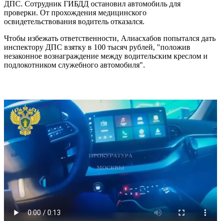
ДПС. Сотрудник ГИБДД остановил автомобиль для
проверки. От прохождения медицинского
освидетельствования водитель отказался.
Чтобы избежать ответственности, Алиасхабов попытался дать
инспектору ДПС взятку в 100 тысяч рублей, "положив
незаконное вознаграждение между водительским креслом и
подлокотником служебного автомобиля".