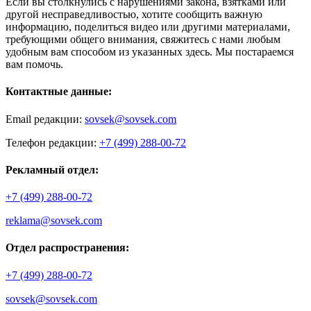
Если вы столкнулись с нарушениями закона, взятками или
другой несправедливостью, хотите сообщить важную
информацию, поделиться видео или другими материалами,
требующими общего внимания, свяжитесь с нами любым
удобным вам способом из указанных здесь. Мы постараемся
вам помочь.
Контактные данные:
Email редакции:
sovsek@sovsek.com
Телефон редакции:
+7 (499) 288-00-72
Рекламный отдел:
+7 (499) 288-00-72
reklama@sovsek.com
Отдел распространения:
+7 (499) 288-00-72
sovsek@sovsek.com