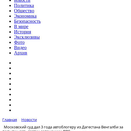
новости
Политика
Общество
Экономика
Безопасность
В мире
История
Эксклюзивы
Фото
Видео
Архив
Главная
Новости
Московский суд дал 3 года автоблогеру из Дагестана Венгалби за