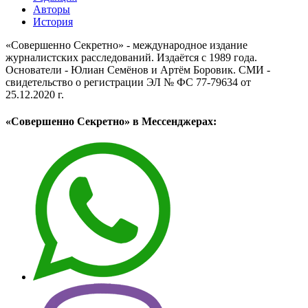
Авторы
История
«Совершенно Секретно» - международное издание
журналистских расследований. Издаётся с 1989 года.
Основатели - Юлиан Семёнов и Артём Боровик. CМИ -
свидетельство о регистрации ЭЛ № ФС 77-79634 от
25.12.2020 г.
«Совершенно Секретно» в Мессенджерах: