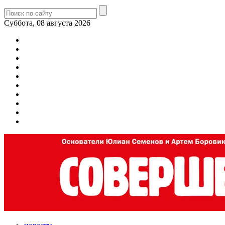
Суббота, 08 августа 2026