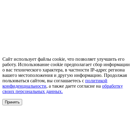
Сайт использует файлы cookie, что позволяет улучшить его
работу. Использование cookie предполагает сбор информации
о вас технического характера, в частности IP-адрес региона
вашего местоположения и другую информацию. Продолжая
пользоваться сайтом, вы соглашаетесь с
политикой
конфиденциальности
, а также даете согласие на
обработку
своих персональных данных.
Принять