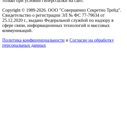
только при условии гиперссылки на сайт.
Copyright © 1989-2026. ООО "Совершенно Секретно Трейд".
Свидетельство о регистрации ЭЛ № ФС 77-79634 от
25.12.2020 г., выдано Федеральной службой по надзору в
сфере связи, информационных технологий и массовых
коммуникаций.
Политика конфиценциальности
и
Согласие на обработку
персональных данных