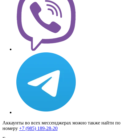
Аккаунты во всех мессенджерах можно также найти по
номеру
+7 (985) 189-28-20