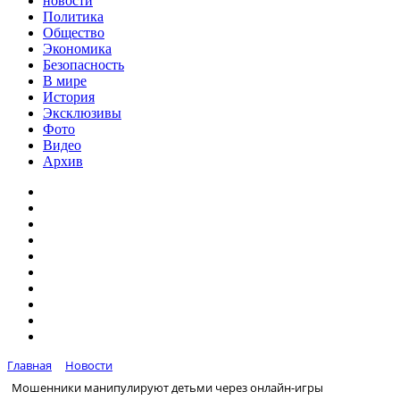
новости
Политика
Общество
Экономика
Безопасность
В мире
История
Эксклюзивы
Фото
Видео
Архив
Главная
Новости
Мошенники манипулируют детьми через онлайн-игры