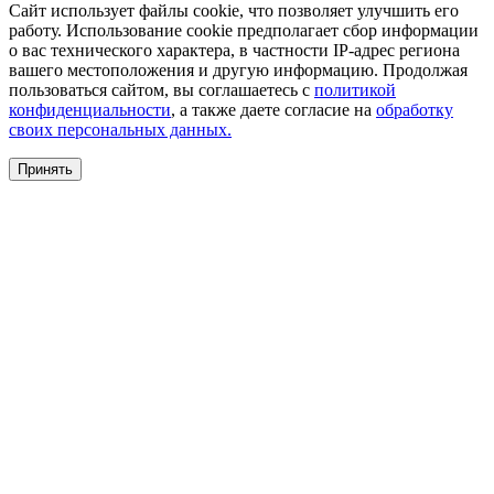
Сайт использует файлы cookie, что позволяет улучшить его
работу. Использование cookie предполагает сбор информации
о вас технического характера, в частности IP-адрес региона
вашего местоположения и другую информацию. Продолжая
пользоваться сайтом, вы соглашаетесь с
политикой
конфиденциальности
, а также даете согласие на
обработку
своих персональных данных.
Принять