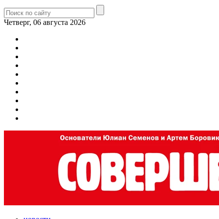
Четверг, 06 августа 2026