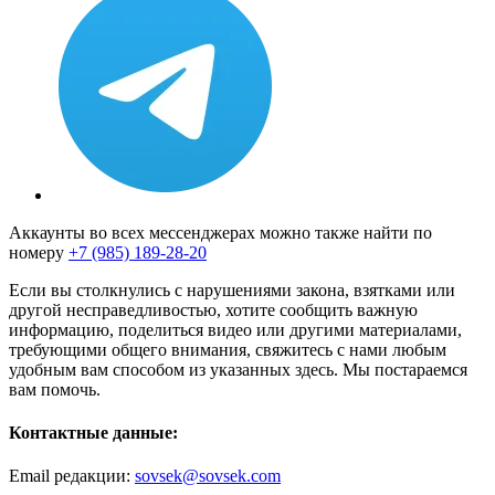
Аккаунты во всех мессенджерах можно также найти по
номеру
+7 (985) 189-28-20
Если вы столкнулись с нарушениями закона, взятками или
другой несправедливостью, хотите сообщить важную
информацию, поделиться видео или другими материалами,
требующими общего внимания, свяжитесь с нами любым
удобным вам способом из указанных здесь. Мы постараемся
вам помочь.
Контактные данные:
Email редакции:
sovsek@sovsek.com