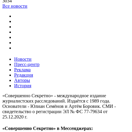
3034
Все новости
Новости
Пресс-центр
Реклама
Редакция
Авторы
История
«Совершенно Секретно» - международное издание
журналистских расследований. Издаётся с 1989 года.
Основатели - Юлиан Семёнов и Артём Боровик. CМИ -
свидетельство о регистрации ЭЛ № ФС 77-79634 от
25.12.2020 г.
«Совершенно Секретно» в Мессенджерах: