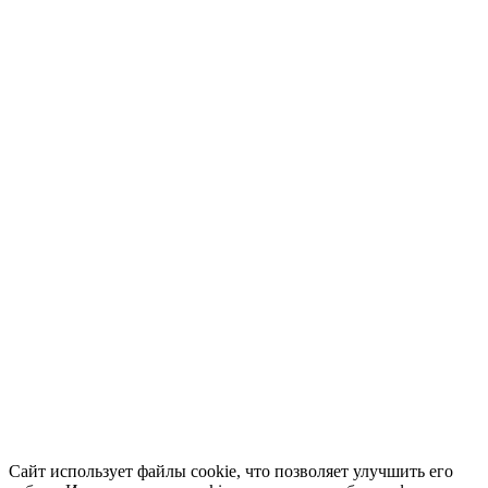
Сайт использует файлы cookie, что позволяет улучшить его