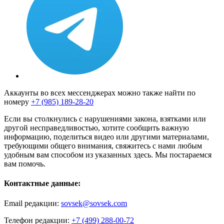
Аккаунты во всех мессенджерах можно также найти по
номеру
+7 (985) 189-28-20
Если вы столкнулись с нарушениями закона, взятками или
другой несправедливостью, хотите сообщить важную
информацию, поделиться видео или другими материалами,
требующими общего внимания, свяжитесь с нами любым
удобным вам способом из указанных здесь. Мы постараемся
вам помочь.
Контактные данные:
Email редакции:
sovsek@sovsek.com
Телефон редакции:
+7 (499) 288-00-72