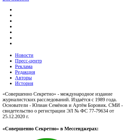
Новости
Пресс-центр
Реклама
Редакция
Авторы
История
«Совершенно Секретно» - международное издание
журналистских расследований. Издаётся с 1989 года.
Основатели - Юлиан Семёнов и Артём Боровик. CМИ -
свидетельство о регистрации ЭЛ № ФС 77-79634 от
25.12.2020 г.
«Совершенно Секретно» в Мессенджерах: