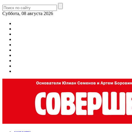
Суббота, 08 августа 2026