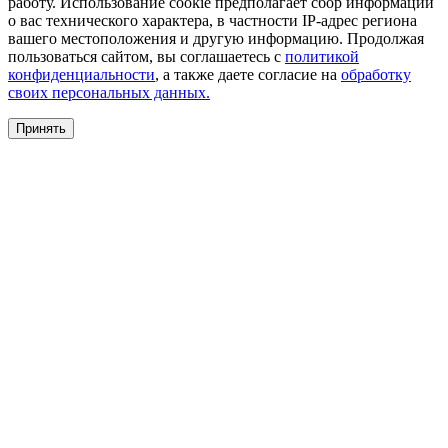
работу. Использование cookie предполагает сбор информации
о вас технического характера, в частности IP-адрес региона
вашего местоположения и другую информацию. Продолжая
пользоваться сайтом, вы соглашаетесь с
политикой
конфиденциальности
, а также даете согласие на
обработку
своих персональных данных.
Принять