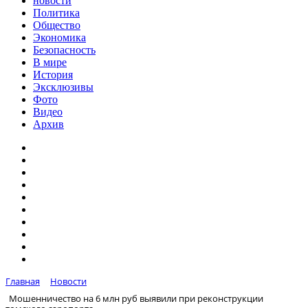
новости
Политика
Общество
Экономика
Безопасность
В мире
История
Эксклюзивы
Фото
Видео
Архив
Главная
Новости
Мошенничество на 6 млн руб выявили при реконструкции