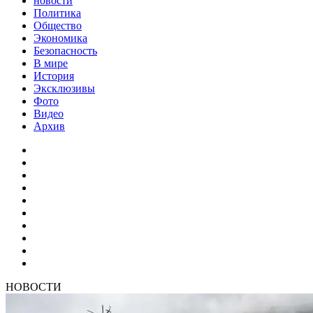
новости
Политика
Общество
Экономика
Безопасность
В мире
История
Эксклюзивы
Фото
Видео
Архив
НОВОСТИ