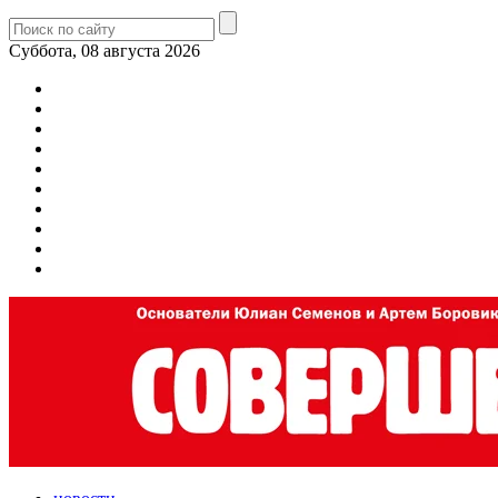
Суббота, 08 августа 2026