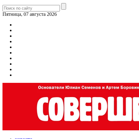
Пятница, 07 августа 2026