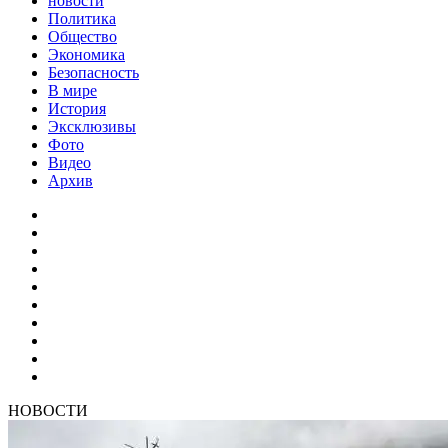
новости
Политика
Общество
Экономика
Безопасность
В мире
История
Эксклюзивы
Фото
Видео
Архив
НОВОСТИ