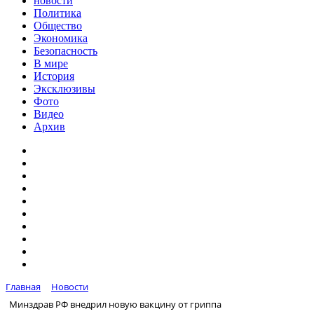
новости
Политика
Общество
Экономика
Безопасность
В мире
История
Эксклюзивы
Фото
Видео
Архив
Главная
Новости
Минздрав РФ внедрил новую вакцину от гриппа