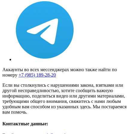
Аккаунты во всех мессенджерах можно также найти по
номеру
+7 (985) 189-28-20
Если вы столкнулись с нарушениями закона, взятками или
другой несправедливостью, хотите сообщить важную
информацию, поделиться видео или другими материалами,
требующими общего внимания, свяжитесь с нами любым
удобным вам способом из указанных здесь. Мы постараемся
вам помочь.
Контактные данные: