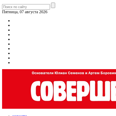
Пятница, 07 августа 2026