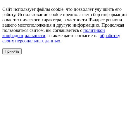
Сайт использует файлы cookie, что позволяет улучшить его
работу. Использование cookie предполагает сбор информации
о вас технического характера, в частности IP-адрес региона
вашего местоположения и другую информацию. Продолжая
пользоваться сайтом, вы соглашаетесь с
политикой
конфиденциальности
, а также даете согласие на
обработку
своих персональных данных.
Принять