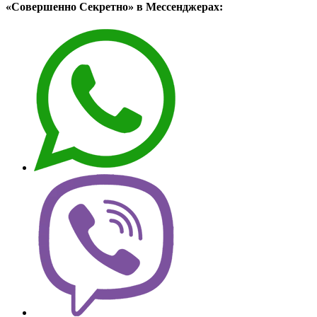
«Совершенно Секретно» в Мессенджерах: