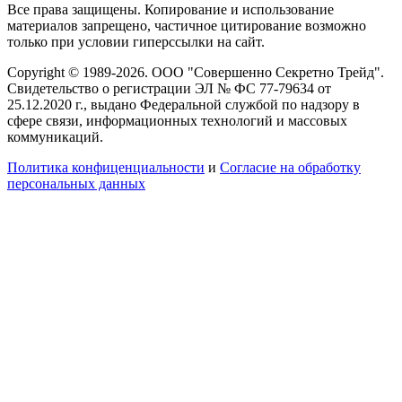
Все права защищены. Копирование и использование
материалов запрещено, частичное цитирование возможно
только при условии гиперссылки на сайт.
Copyright © 1989-2026. ООО "Совершенно Секретно Трейд".
Свидетельство о регистрации ЭЛ № ФС 77-79634 от
25.12.2020 г., выдано Федеральной службой по надзору в
сфере связи, информационных технологий и массовых
коммуникаций.
Политика конфиценциальности
и
Согласие на обработку
персональных данных