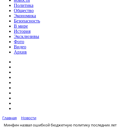
новости
Политика
Общество
Экономика
Безопасность
В мире
История
Эксклюзивы
Фото
Видео
Архив
Главная
Новости
Минфин назвал ошибкой бюджетную политику последних лет