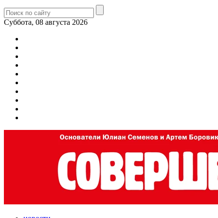
Суббота, 08 августа 2026