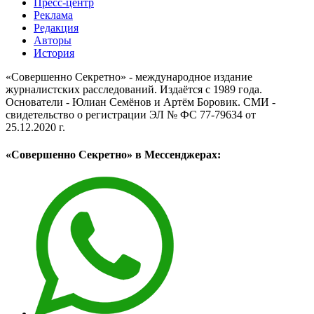
Пресс-центр
Реклама
Редакция
Авторы
История
«Совершенно Секретно» - международное издание
журналистских расследований. Издаётся с 1989 года.
Основатели - Юлиан Семёнов и Артём Боровик. CМИ -
свидетельство о регистрации ЭЛ № ФС 77-79634 от
25.12.2020 г.
«Совершенно Секретно» в Мессенджерах: