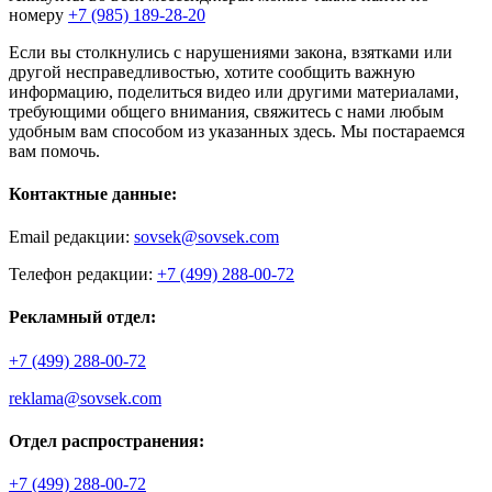
номеру
+7 (985) 189-28-20
Если вы столкнулись с нарушениями закона, взятками или
другой несправедливостью, хотите сообщить важную
информацию, поделиться видео или другими материалами,
требующими общего внимания, свяжитесь с нами любым
удобным вам способом из указанных здесь. Мы постараемся
вам помочь.
Контактные данные:
Email редакции:
sovsek@sovsek.com
Телефон редакции:
+7 (499) 288-00-72
Рекламный отдел:
+7 (499) 288-00-72
reklama@sovsek.com
Отдел распространения:
+7 (499) 288-00-72