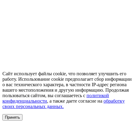
Сайт использует файлы cookie, что позволяет улучшить его
работу. Использование cookie предполагает сбор информации
о вас технического характера, в частности IP-адрес региона
вашего местоположения и другую информацию. Продолжая
пользоваться сайтом, вы соглашаетесь с
политикой
конфиденциальности
, а также даете согласие на
обработку
своих персональных данных.
Принять