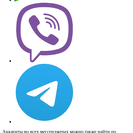
Аккаунты во всех мессенджерах можно также найти по