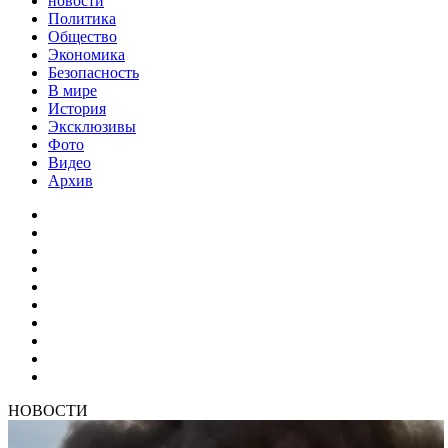
новости
Политика
Общество
Экономика
Безопасность
В мире
История
Эксклюзивы
Фото
Видео
Архив
НОВОСТИ