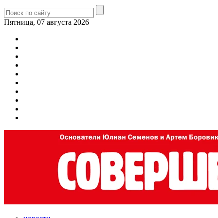
Пятница, 07 августа 2026