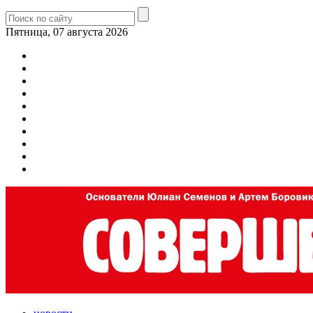
Пятница, 07 августа 2026