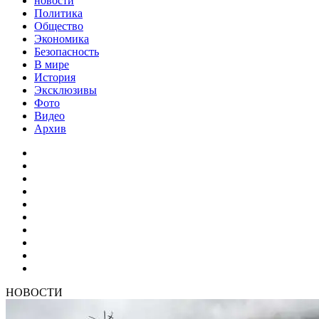
новости
Политика
Общество
Экономика
Безопасность
В мире
История
Эксклюзивы
Фото
Видео
Архив
НОВОСТИ