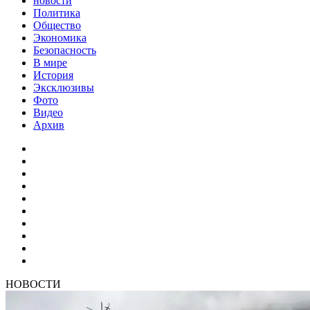
новости
Политика
Общество
Экономика
Безопасность
В мире
История
Эксклюзивы
Фото
Видео
Архив
НОВОСТИ