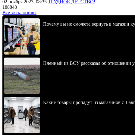
02 ноября 2023, 08:35
ТРУДНОЕ ДЕТСТВО!
188848
Все эксклюзивы
Почему вы не сможете вернуть в магазин к
Пленный из ВСУ рассказал об отношении у
Какие товары пропадут из магазинов с 1 авг