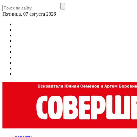
Пятница, 07 августа 2026