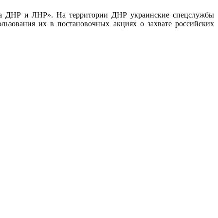
 на ДНР и ЛНР». На территории ДНР украинские спецслужбы
льзования их в постановочных акциях о захвате российских