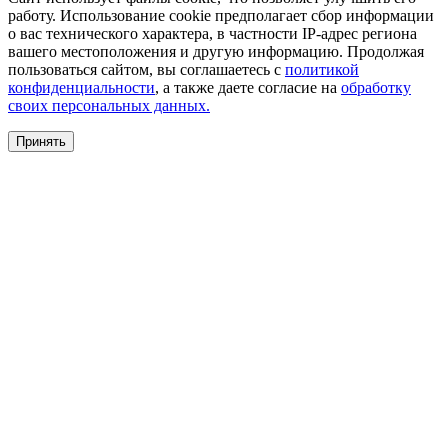
работу. Использование cookie предполагает сбор информации
о вас технического характера, в частности IP-адрес региона
вашего местоположения и другую информацию. Продолжая
пользоваться сайтом, вы соглашаетесь с
политикой
конфиденциальности
, а также даете согласие на
обработку
своих персональных данных.
Принять