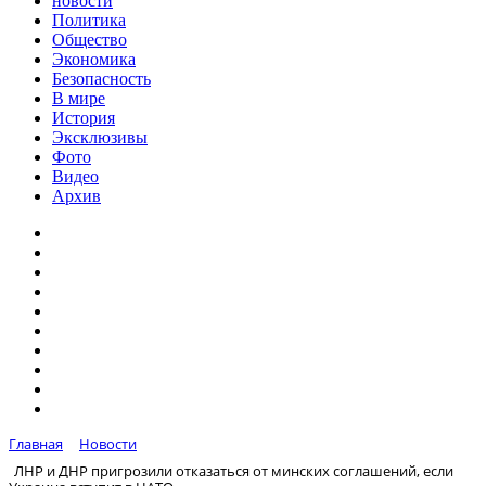
новости
Политика
Общество
Экономика
Безопасность
В мире
История
Эксклюзивы
Фото
Видео
Архив
Главная
Новости
ЛНР и ДНР пригрозили отказаться от минских соглашений, если