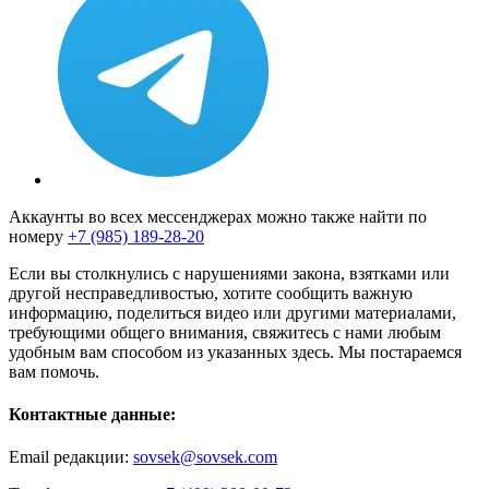
Аккаунты во всех мессенджерах можно также найти по
номеру
+7 (985) 189-28-20
Если вы столкнулись с нарушениями закона, взятками или
другой несправедливостью, хотите сообщить важную
информацию, поделиться видео или другими материалами,
требующими общего внимания, свяжитесь с нами любым
удобным вам способом из указанных здесь. Мы постараемся
вам помочь.
Контактные данные:
Email редакции:
sovsek@sovsek.com