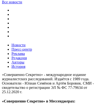
Все новости
Новости
Пресс-центр
Реклама
Редакция
Авторы
История
«Совершенно Секретно» - международное издание
журналистских расследований. Издаётся с 1989 года.
Основатели - Юлиан Семёнов и Артём Боровик. CМИ -
свидетельство о регистрации ЭЛ № ФС 77-79634 от
25.12.2020 г.
«Совершенно Секретно» в Мессенджерах: