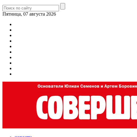
Пятница, 07 августа 2026