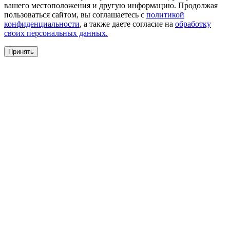
вашего местоположения и другую информацию. Продолжая
пользоваться сайтом, вы соглашаетесь с
политикой
конфиденциальности
, а также даете согласие на
обработку
своих персональных данных.
Принять