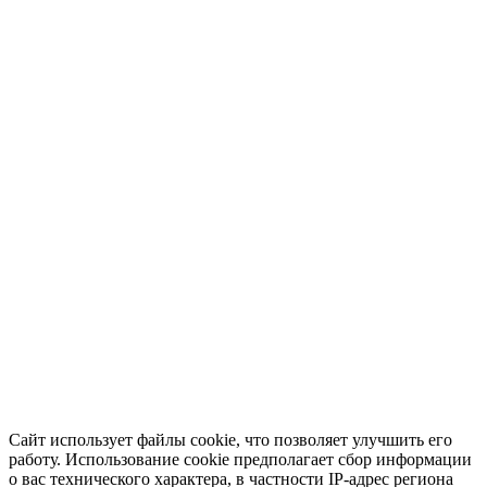
Сайт использует файлы cookie, что позволяет улучшить его
работу. Использование cookie предполагает сбор информации
о вас технического характера, в частности IP-адрес региона