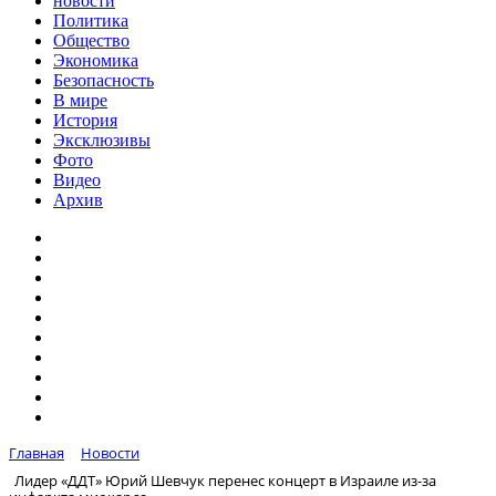
новости
Политика
Общество
Экономика
Безопасность
В мире
История
Эксклюзивы
Фото
Видео
Архив
Главная
Новости
Лидер «ДДТ» Юрий Шевчук перенес концерт в Израиле из-за