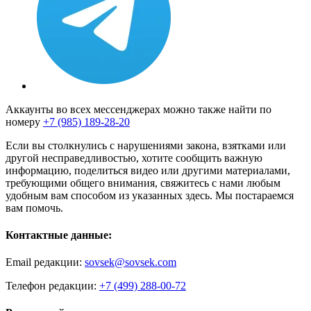
Аккаунты во всех мессенджерах можно также найти по
номеру
+7 (985) 189-28-20
Если вы столкнулись с нарушениями закона, взятками или
другой несправедливостью, хотите сообщить важную
информацию, поделиться видео или другими материалами,
требующими общего внимания, свяжитесь с нами любым
удобным вам способом из указанных здесь. Мы постараемся
вам помочь.
Контактные данные:
Email редакции:
sovsek@sovsek.com
Телефон редакции:
+7 (499) 288-00-72