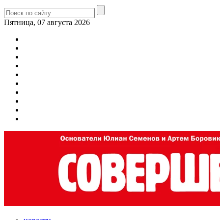
Пятница, 07 августа 2026