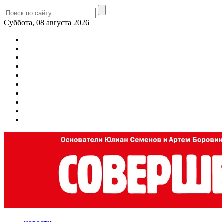
Суббота, 08 августа 2026