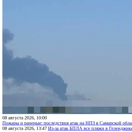
08 августа 2026, 10:00
Пожары и раненые: последствия атак на НПЗ в Самарской обла
08 августа 2026, 13:47
Из-за атак БПЛА все пляжи в Геленджик