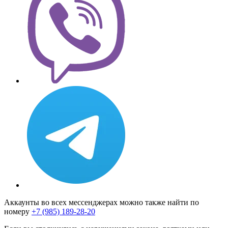
Аккаунты во всех мессенджерах можно также найти по
номеру
+7 (985) 189-28-20