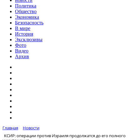
новости
Политика
Общество
Экономика
Безопасность
В мире
История
Эксклюзивы
Фото
Видео
Архив
Главная
Новости
КСИР: операции против Израиля продолжатся до его полного