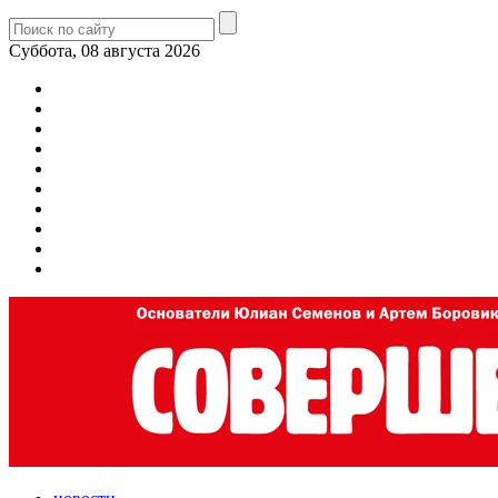
Суббота, 08 августа 2026