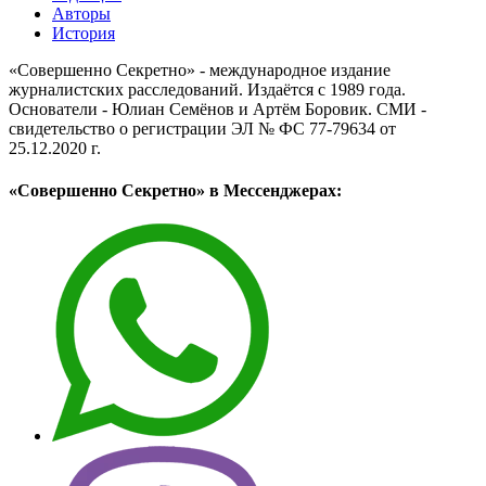
Авторы
История
«Совершенно Секретно» - международное издание
журналистских расследований. Издаётся с 1989 года.
Основатели - Юлиан Семёнов и Артём Боровик. CМИ -
свидетельство о регистрации ЭЛ № ФС 77-79634 от
25.12.2020 г.
«Совершенно Секретно» в Мессенджерах: