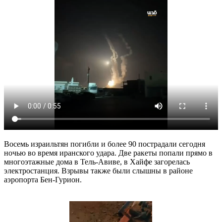
Восемь израильтян погибли и более 90 пострадали сегодня
ночью во время иранского удара. Две ракеты попали прямо в
многоэтажные дома в Тель-Авиве, в Хайфе загорелась
электростанция. Взрывы также были слышны в районе
аэропорта Бен-Гурион.