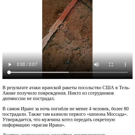
В результате атаки иранской ракеты посольство США в Тель-
Авиве получило повреждения. Никто из сотрудников
дипмиссии не пострадал.
В самом Иране за ночь погибли не менее 4 человек, более 80
пострадали. Также там казнили первого «шпиона Моссада».
Утверждается, что мужчина хотел передать секретную
информацию «врагам Ирана».