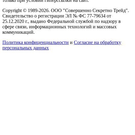
только при условии гиперссылки на сайт.
Copyright © 1989-2026. ООО "Совершенно Секретно Трейд".
Свидетельство о регистрации ЭЛ № ФС 77-79634 от
25.12.2020 г., выдано Федеральной службой по надзору в
сфере связи, информационных технологий и массовых
коммуникаций.
Политика конфиценциальности
и
Согласие на обработку
персональных данных