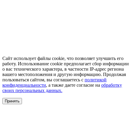
Сайт использует файлы cookie, что позволяет улучшить его
работу. Использование cookie предполагает сбор информации
о вас технического характера, в частности IP-адрес региона
вашего местоположения и другую информацию. Продолжая
пользоваться сайтом, вы соглашаетесь с
политикой
конфиденциальности
, а также даете согласие на
обработку
своих персональных данных.
Принять