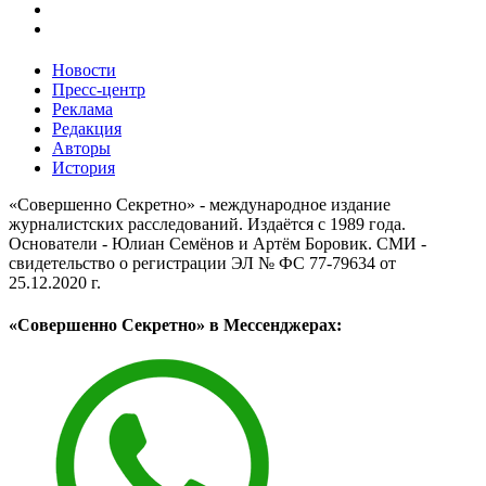
Новости
Пресс-центр
Реклама
Редакция
Авторы
История
«Совершенно Секретно» - международное издание
журналистских расследований. Издаётся с 1989 года.
Основатели - Юлиан Семёнов и Артём Боровик. CМИ -
свидетельство о регистрации ЭЛ № ФС 77-79634 от
25.12.2020 г.
«Совершенно Секретно» в Мессенджерах: