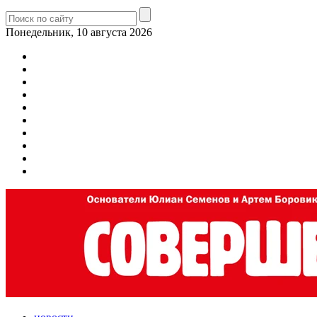
Понедельник, 10 августа 2026