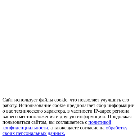
Сайт использует файлы cookie, что позволяет улучшить его
работу. Использование cookie предполагает сбор информации
о вас технического характера, в частности IP-адрес региона
вашего местоположения и другую информацию. Продолжая
пользоваться сайтом, вы соглашаетесь с
политикой
конфиденциальности
, а также даете согласие на
обработку
своих персональных данных.