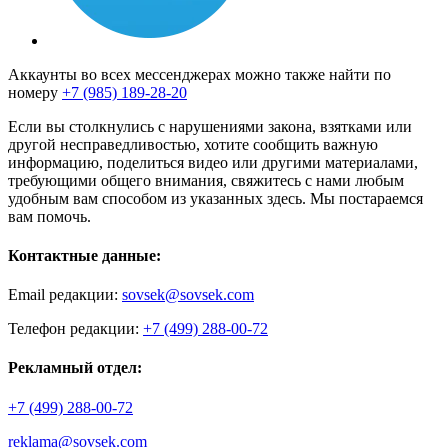
Аккаунты во всех мессенджерах можно также найти по
номеру
+7 (985) 189-28-20
Если вы столкнулись с нарушениями закона, взятками или
другой несправедливостью, хотите сообщить важную
информацию, поделиться видео или другими материалами,
требующими общего внимания, свяжитесь с нами любым
удобным вам способом из указанных здесь. Мы постараемся
вам помочь.
Контактные данные:
Email редакции:
sovsek@sovsek.com
Телефон редакции:
+7 (499) 288-00-72
Рекламный отдел:
+7 (499) 288-00-72
reklama@sovsek.com