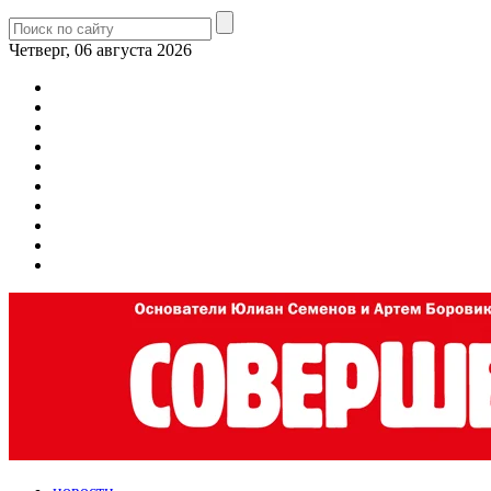
Четверг, 06 августа 2026