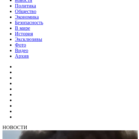
новости
Политика
Общество
Экономика
Безопасность
В мире
История
Эксклюзивы
Фото
Видео
Архив
НОВОСТИ