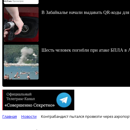
В Забайкалье начали выдавать QR-коды для
Шесть человек погибли при атаке БПЛА в 
Главная
Новости
Контрабандист пытался провезти через аэропор