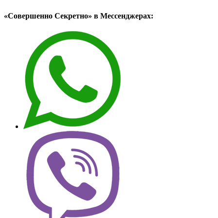
«Совершенно Секретно» в Мессенджерах: