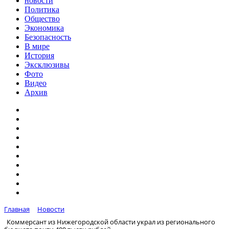
новости
Политика
Общество
Экономика
Безопасность
В мире
История
Эксклюзивы
Фото
Видео
Архив
Главная
Новости
Коммерсант из Нижегородской области украл из регионального