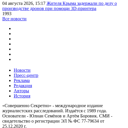
04 августа 2026, 15:17
Жителя Крыма задержали по делу о
производстве дронов при помощи 3D‑принтера
1993
Все новости
Новости
Пресс-центр
Реклама
Редакция
Авторы
История
«Совершенно Секретно» - международное издание
журналистских расследований. Издаётся с 1989 года.
Основатели - Юлиан Семёнов и Артём Боровик. CМИ -
свидетельство о регистрации ЭЛ № ФС 77-79634 от
25.12.2020 г.