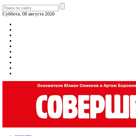
Суббота, 08 августа 2026