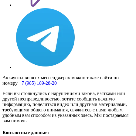
Аккаунты во всех мессенджерах можно также найти по
номеру
+7 (985) 189-28-20
Если вы столкнулись с нарушениями закона, взятками или
другой несправедливостью, хотите сообщить важную
информацию, поделиться видео или другими материалами,
требующими общего внимания, свяжитесь с нами любым
удобным вам способом из указанных здесь. Мы постараемся
вам помочь.
Контактные данные: