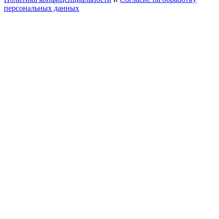
персональных данных