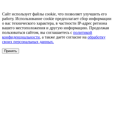
Сайт использует файлы cookie, что позволяет улучшить его
работу. Использование cookie предполагает сбор информации
о вас технического характера, в частности IP-адрес региона
вашего местоположения и другую информацию. Продолжая
пользоваться сайтом, вы соглашаетесь с
политикой
конфиденциальности
, а также даете согласие на
обработку
своих персональных данных.
Принять