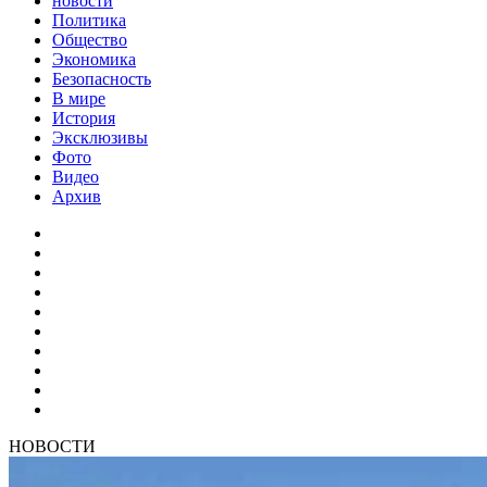
новости
Политика
Общество
Экономика
Безопасность
В мире
История
Эксклюзивы
Фото
Видео
Архив
НОВОСТИ