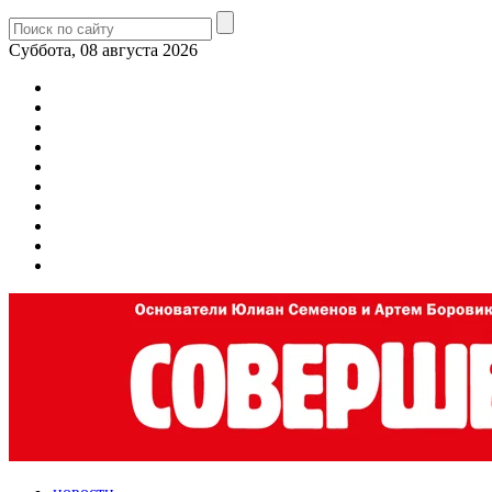
Суббота, 08 августа 2026