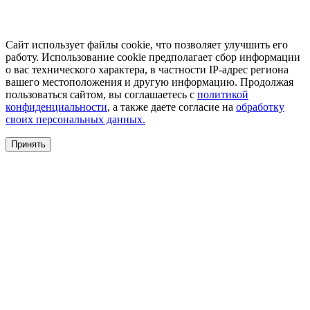
Сайт использует файлы cookie, что позволяет улучшить его
работу. Использование cookie предполагает сбор информации
о вас технического характера, в частности IP-адрес региона
вашего местоположения и другую информацию. Продолжая
пользоваться сайтом, вы соглашаетесь с
политикой
конфиденциальности
, а также даете согласие на
обработку
своих персональных данных.
Принять