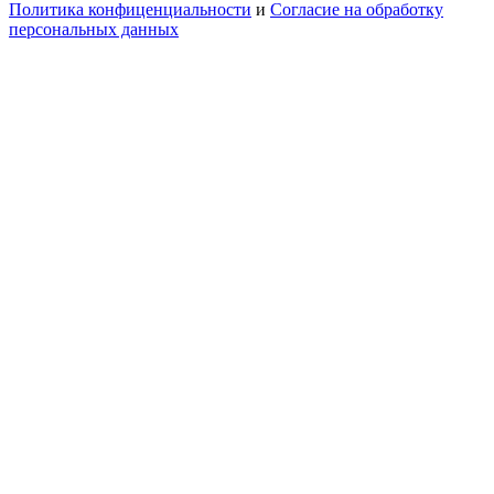
Политика конфиценциальности
и
Согласие на обработку
персональных данных