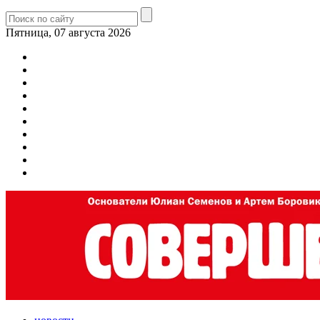
Пятница, 07 августа 2026