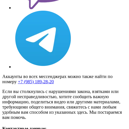
Аккаунты во всех мессенджерах можно также найти по
номеру
+7 (985) 189-28-20
Если вы столкнулись с нарушениями закона, взятками или
другой несправедливостью, хотите сообщить важную
информацию, поделиться видео или другими материалами,
требующими общего внимания, свяжитесь с нами любым
удобным вам способом из указанных здесь. Мы постараемся
вам помочь.
Контактные данные: