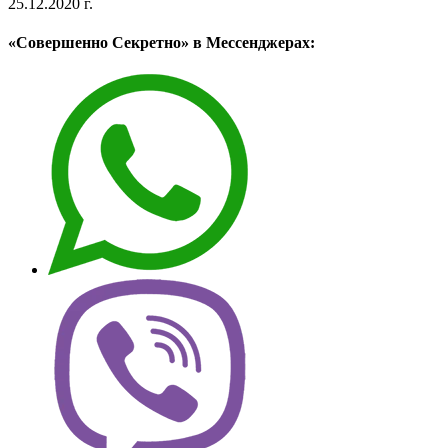
25.12.2020 г.
«Совершенно Секретно» в Мессенджерах: