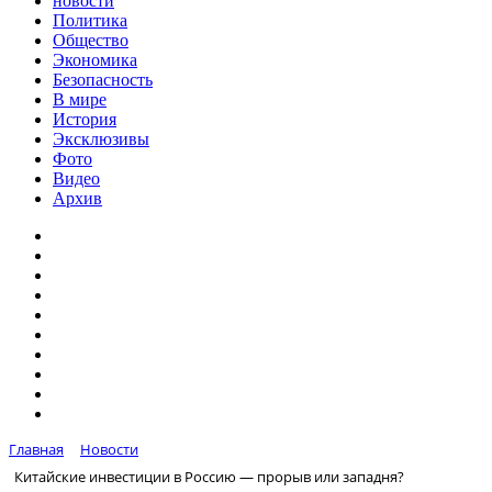
новости
Политика
Общество
Экономика
Безопасность
В мире
История
Эксклюзивы
Фото
Видео
Архив
Главная
Новости
Китайские инвестиции в Россию — прорыв или западня?