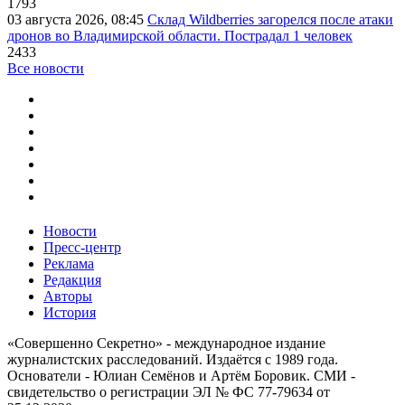
1793
03 августа 2026, 08:45
Склад Wildberries загорелся после атаки
дронов во Владимирской области. Пострадал 1 человек
2433
Все новости
Новости
Пресс-центр
Реклама
Редакция
Авторы
История
«Совершенно Секретно» - международное издание
журналистских расследований. Издаётся с 1989 года.
Основатели - Юлиан Семёнов и Артём Боровик. CМИ -
свидетельство о регистрации ЭЛ № ФС 77-79634 от