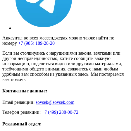
Аккаунты во всех мессенджерах можно также найти по
номеру
+7 (985) 189-28-20
Если вы столкнулись с нарушениями закона, взятками или
другой несправедливостью, хотите сообщить важную
информацию, поделиться видео или другими материалами,
требующими общего внимания, свяжитесь с нами любым
удобным вам способом из указанных здесь. Мы постараемся
вам помочь.
Контактные данные:
Email редакции:
sovsek@sovsek.com
Телефон редакции:
+7 (499) 288-00-72
Рекламный отдел: