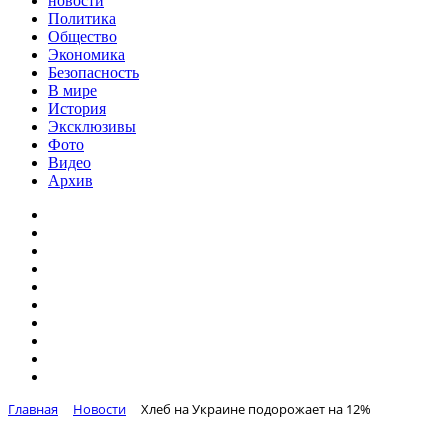
новости
Политика
Общество
Экономика
Безопасность
В мире
История
Эксклюзивы
Фото
Видео
Архив
Главная
Новости
Хлеб на Украине подорожает на 12%