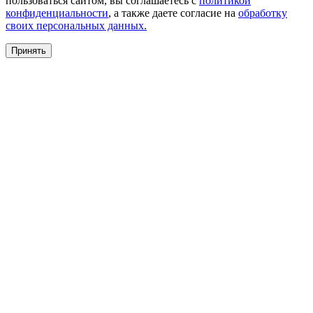
пользоваться сайтом, вы соглашаетесь с
политикой
конфиденциальности
, а также даете согласие на
обработку
своих персональных данных.
Принять