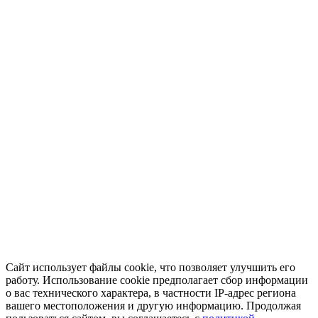
Сайт использует файлы cookie, что позволяет улучшить его
работу. Использование cookie предполагает сбор информации
о вас технического характера, в частности IP-адрес региона
вашего местоположения и другую информацию. Продолжая