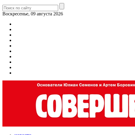
Воскресенье, 09 августа 2026