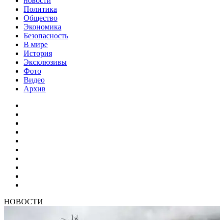
новости
Политика
Общество
Экономика
Безопасность
В мире
История
Эксклюзивы
Фото
Видео
Архив
НОВОСТИ