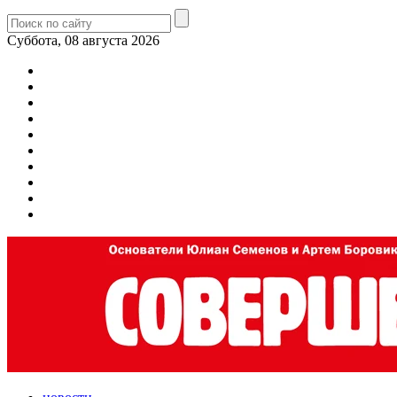
Суббота, 08 августа 2026