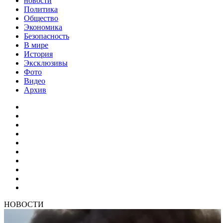
новости
Политика
Общество
Экономика
Безопасность
В мире
История
Эксклюзивы
Фото
Видео
Архив
НОВОСТИ