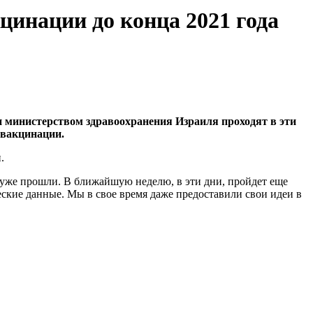
цинации до конца 2021 года
 министерством здравоохранения Израиля проходят в эти
 вакцинации.
.
уже прошли. В ближайшую неделю, в эти дни, пройдет еще
ческие данные. Мы в свое время даже предоставили свои идеи в