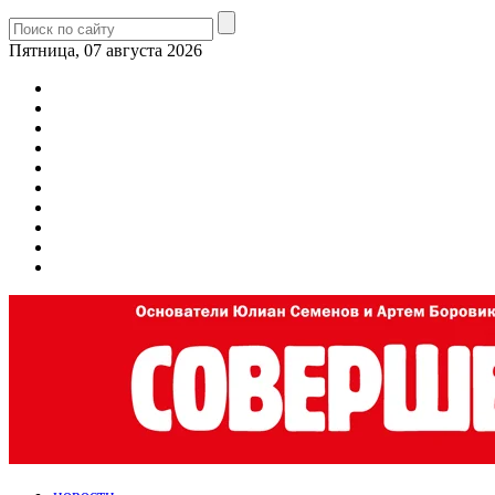
Пятница, 07 августа 2026