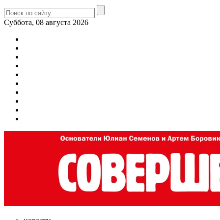
Суббота, 08 августа 2026