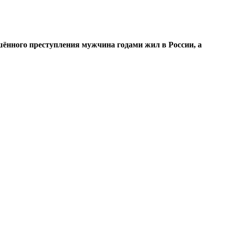
ённого преступления мужчина годами жил в России, а