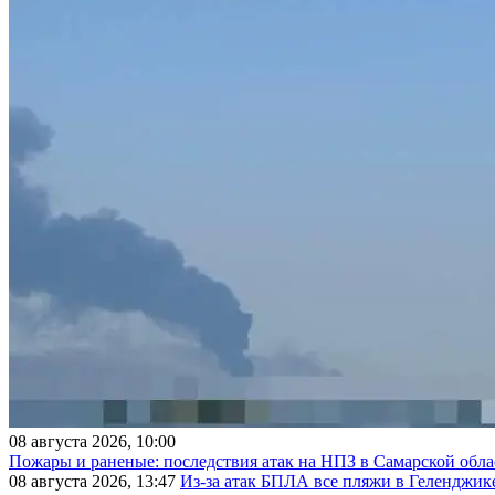
08 августа 2026, 10:00
Пожары и раненые: последствия атак на НПЗ в Самарской обла
08 августа 2026, 13:47
Из-за атак БПЛА все пляжи в Геленджик