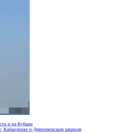
сти и на Кубани
е, Кабардинке и Дивноморском закрыли