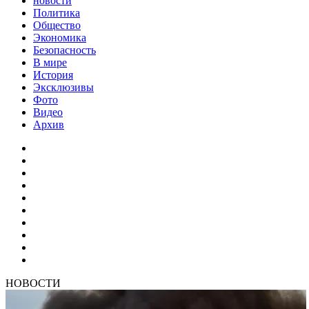
новости
Политика
Общество
Экономика
Безопасность
В мире
История
Эксклюзивы
Фото
Видео
Архив
НОВОСТИ