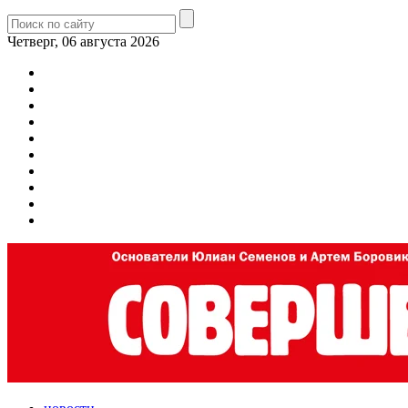
Четверг, 06 августа 2026