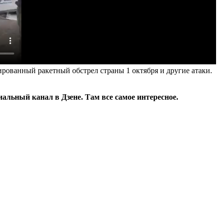
ированный ракетный обстрел страны 1 октября и другие атаки.
льный канал в Дзене. Там все самое интересное.