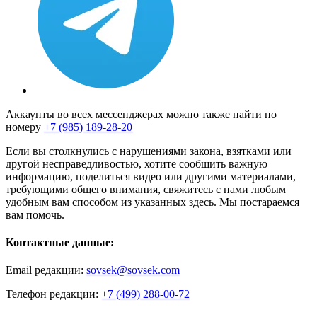
Аккаунты во всех мессенджерах можно также найти по
номеру
+7 (985) 189-28-20
Если вы столкнулись с нарушениями закона, взятками или
другой несправедливостью, хотите сообщить важную
информацию, поделиться видео или другими материалами,
требующими общего внимания, свяжитесь с нами любым
удобным вам способом из указанных здесь. Мы постараемся
вам помочь.
Контактные данные:
Email редакции:
sovsek@sovsek.com
Телефон редакции:
+7 (499) 288-00-72