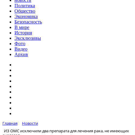
новости
Политика
Общество
Экономика
Безопасность
В мире
История
Эксклюзивы
Фото
Видео
Архив
Главная
Новости
ИЗ ОМС исключили два препарата для лечения рака, не имеющих