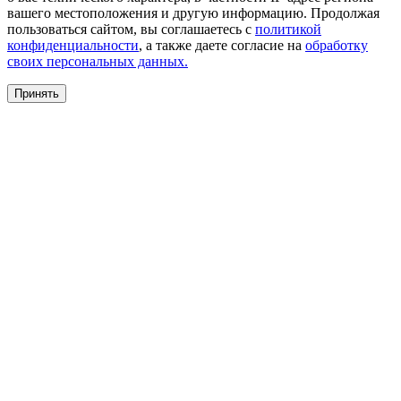
вашего местоположения и другую информацию. Продолжая
пользоваться сайтом, вы соглашаетесь с
политикой
конфиденциальности
, а также даете согласие на
обработку
своих персональных данных.
Принять