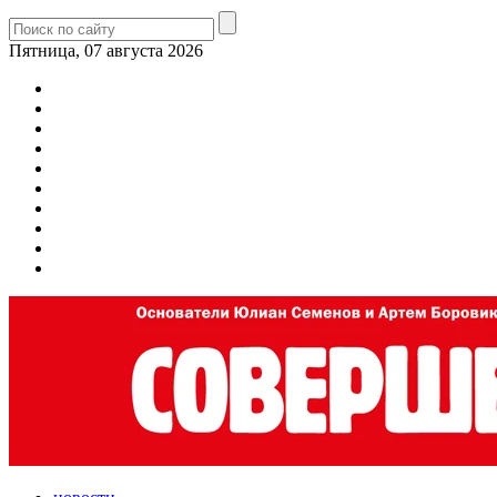
Пятница, 07 августа 2026