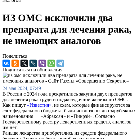
аналогов
ИЗ ОМС исключили два
препарата для лечения рака,
не имеющих аналогов
Поделиться
Подписаться на обновления
24 мая 2024, 07:49
В России с 2024 года прекратились закупки двух препаратов
для лечения рака груди и поджелудочной железы по ОМС.
Как пишут
«Известия»
, из схем, которые финансируются за
счет федерального бюджета, были исключены два зарубежных
наименования — «Абраксан» и «Пикрэй». Согласно
Государственному реестру лекарственных средств, аналогов
им нет.
Раньше лекарства приобретались из средств федерального
бюджета. Теперь их будут приобретать регионы,