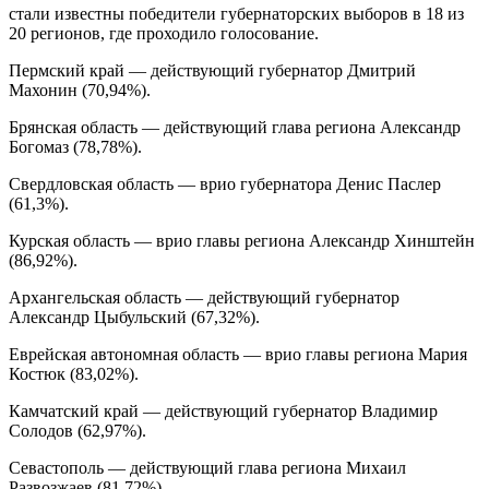
стали известны победители губернаторских выборов в 18 из
20 регионов, где проходило голосование.
Пермский край — действующий губернатор Дмитрий
Махонин (70,94%).
Брянская область — действующий глава региона Александр
Богомаз (78,78%).
Свердловская область — врио губернатора Денис Паслер
(61,3%).
Курская область — врио главы региона Александр Хинштейн
(86,92%).
Архангельская область — действующий губернатор
Александр Цыбульский (67,32%).
Еврейская автономная область — врио главы региона Мария
Костюк (83,02%).
Камчатский край — действующий губернатор Владимир
Солодов (62,97%).
Севастополь — действующий глава региона Михаил
Развозжаев (81,72%).