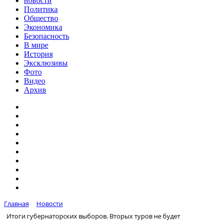
новости
Политика
Общество
Экономика
Безопасность
В мире
История
Эксклюзивы
Фото
Видео
Архив
Главная
Новости
Итоги губернаторских выборов. Вторых туров не будет