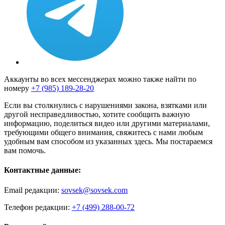
Аккаунты во всех мессенджерах можно также найти по
номеру
+7 (985) 189-28-20
Если вы столкнулись с нарушениями закона, взятками или
другой несправедливостью, хотите сообщить важную
информацию, поделиться видео или другими материалами,
требующими общего внимания, свяжитесь с нами любым
удобным вам способом из указанных здесь. Мы постараемся
вам помочь.
Контактные данные:
Email редакции:
sovsek@sovsek.com
Телефон редакции:
+7 (499) 288-00-72