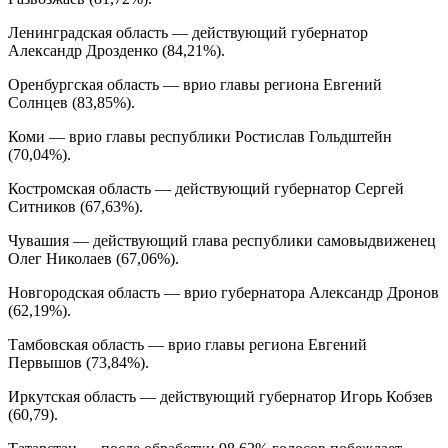
Ленинградская область — действующий губернатор
Александр Дрозденко (84,21%).
Оренбургская область — врио главы региона Евгений
Солнцев (83,85%).
Коми — врио главы республики Ростислав Гольдштейн
(70,04%).
Костромская область — действующий губернатор Сергей
Ситников (67,63%).
Чувашия — действующий глава республики самовыдвиженец
Олег Николаев (67,06%).
Новгородская область — врио губернатора Александр Дронов
(62,19%).
Тамбовская область — врио главы региона Евгений
Первышов (73,84%).
Иркутская область — действующий губернатор Игорь Кобзев
(60,79).