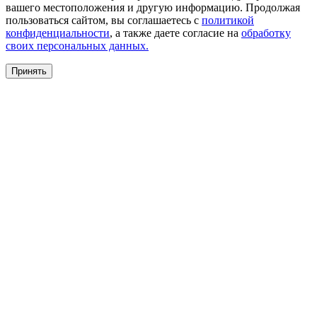
вашего местоположения и другую информацию. Продолжая
пользоваться сайтом, вы соглашаетесь с
политикой
конфиденциальности
, а также даете согласие на
обработку
своих персональных данных.
Принять