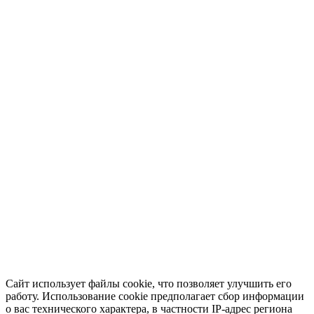
Сайт использует файлы cookie, что позволяет улучшить его
работу. Использование cookie предполагает сбор информации
о вас технического характера, в частности IP-адрес региона