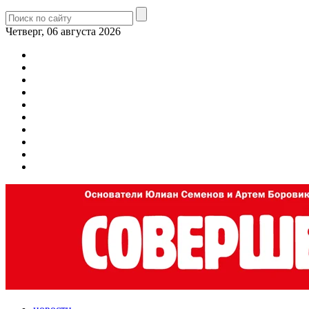
Четверг, 06 августа 2026